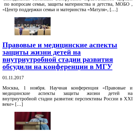
по вопросам семьи, защиты материнства и детства, МОБО ,
«Центр поддержки семьи и материнства «Матуля», […]
Правовые и медицинские аспекты
защиты жизни детей на
внутриутробной стадии развития
обсудили на конференции в МГУ
01.11.2017
Москва, 1 ноября. Научная конференция «Правовые и
медицинские аспекты защиты жизни детей на
внутриутробной стадии развития: перспективы России в XXI
веке» […]