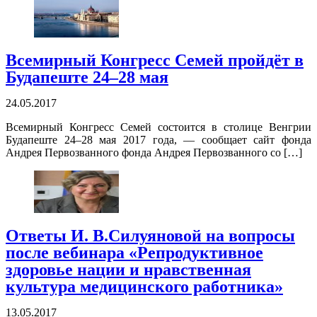
Всемирный Конгресс Семей пройдёт в
Будапеште 24–28 мая
24.05.2017
Всемирный Конгресс Семей состоится в столице Венгрии
Будапеште 24–28 мая 2017 года, — сообщает сайт фонда
Андрея Первозванного фонда Андрея Первозванного со […]
Ответы И. В.Силуяновой на вопросы
после вебинара «Репродуктивное
здоровье нации и нравственная
культура медицинского работника»
13.05.2017