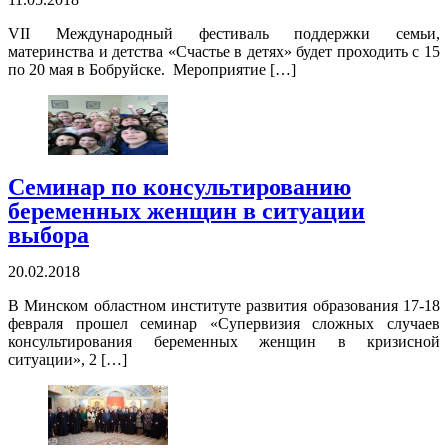
VII Международный фестиваль поддержки семьи,
материнства и детства «Счастье в детях» будет проходить с 15
по 20 мая в Бобруйске. Мероприятие […]
Семинар по консультированию
беременных женщин в ситуации
выбора
20.02.2018
В Минском областном институте развития образования 17-18
февраля прошел семинар «Супервизия сложных случаев
консультирования беременных женщин в кризисной
ситуации», 2 […]