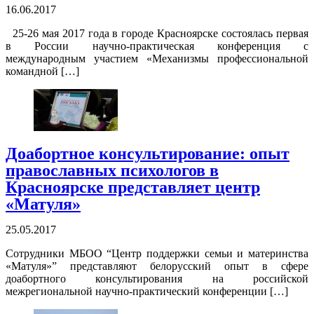
16.06.2017
25-26 мая 2017 года в городе Красноярске состоялась первая
в России научно-практическая конференция с
международным участием «Механизмы профессиональной
командной […]
Доабортное консультирование: опыт
православных психологов в
Красноярске представляет центр
«Матуля»
25.05.2017
Сотрудники МБОО “Центр поддержки семьи и материнства
«Матуля»” представляют белорусский опыт в сфере
доабортного консультирования на российской
межрегиональной научно-практический конференции […]