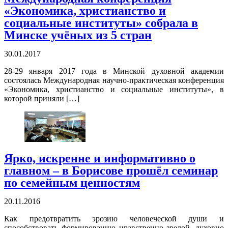
«Экономика, христианство и
социальные институты» собрала в
Минске учёных из 5 стран
30.01.2017
28-29 января 2017 года в Минской духовной академии
состоялась Международная научно-практическая конференция
«Экономика, христианство и социальные институты», в
которой приняли […]
Ярко, искренне и информативно о
главном – в Борисове прошёл семинар
по семейным ценностям
20.11.2016
Как предотвратить эрозию человеческой души и
способствовать формированию нравственно зрелой, духовно