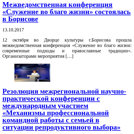
Межведомственная конференция
«Служение во благо жизни» состоялась
в Борисове
13.10.2017
12 октября во Дворце культуры г.Борисова прошла
межведомственная конференция «Служение во благо жизни:
современные подходы и православные традиции».
Организаторами мероприятия […]
Резолюция межрегиональной научно-
практической конференции с
международным участием
«Механизмы профессиональной
командной работы с семьей в
ситуации репродуктивного выбора»