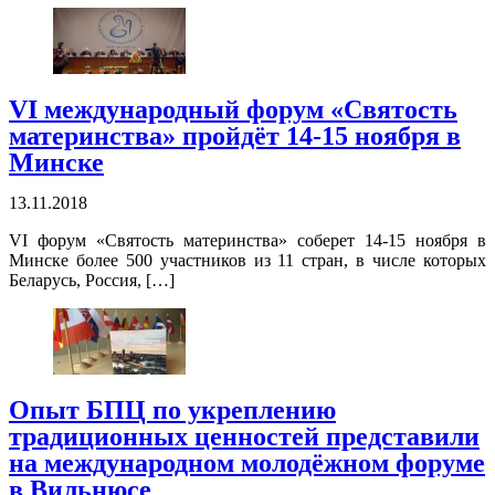
VI международный форум «Cвятость
материнства» пройдёт 14-15 ноября в
Минске
13.11.2018
VI форум «Cвятость материнства» соберет 14-15 ноября в
Минске более 500 участников из 11 стран, в числе которых
Беларусь, Россия, […]
Опыт БПЦ по укреплению
традиционных ценностей представили
на международном молодёжном форуме
в Вильнюсе