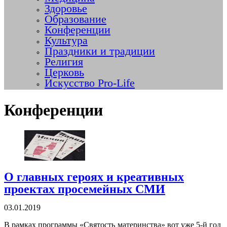
Здоровье
Образование
Конференции
Культура
Праздники и традиции
Религия
Церковь
Искусство Pro-Life
Конференции
О главных героях и креативных
проектах просемейных СМИ
03.01.2019
В рамках программы «Святость материнства» вот уже 5-й год