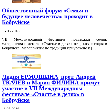
Общественный форум «Семья и
будущее человечества» проходит в
Бобруйске
15.05.2018
VII Международный фестиваль поддержки семьи,
материнства и детства «Счастье в детях» открылся сегодня в
Бобруйске. Мероприятие по традиции приурочено к […]
Лидия ЕРМОШИНА, прот. Андрей
ТКАЧЕВ и Мария ФИЛИНА примут
участие в VII Международном
фестивале «Счастье в детях» в
Бобруйске
11.05.2018