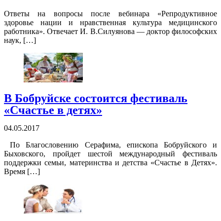
Ответы на вопросы после вебинара «Репродуктивное
здоровье нации и нравственная культура медицинского
работника». Отвечает И. В.Силуянова — доктор философских
наук, […]
В Бобруйске состоится фестиваль
«Счастье в детях»
04.05.2017
По Благословению Серафима, епископа Бобруйского и
Быховского, пройдет шестой международный фестиваль
поддержки семьи, материнства и детства «Счастье в Детях».
Время […]