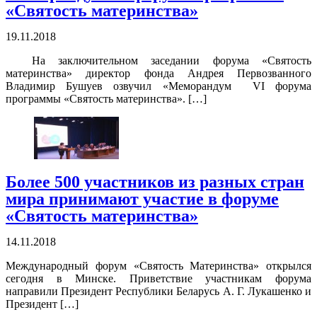
«Святость материнства»
19.11.2018
На заключительном заседании форума «Святость
материнства» директор фонда Андрея Первозванного
Владимир Бушуев озвучил «Меморандум VI форума
программы «Святость материнства». […]
Более 500 участников из разных стран
мира принимают участие в форуме
«Святость материнства»
14.11.2018
Международный форум «Святость Материнства» открылся
сегодня в Минске. Приветствие участникам форума
направили Президент Республики Беларусь А. Г. Лукашенко и
Президент […]