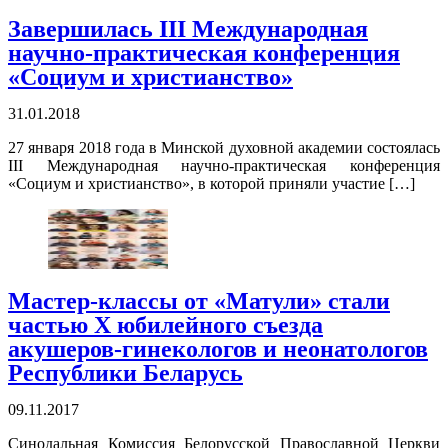
Завершилась III Международная
научно-практическая конференция
«Социум и христианство»
31.01.2018
27 января 2018 года в Минской духовной академии состоялась
III Международная научно-практическая конференция
«Социум и христианство», в которой приняли участие […]
Мастер-классы от «Матули» стали
частью Х юбилейного съезда
акушеров-гинекологов и неонатологов
Республики Беларусь
09.11.2017
Синодальная Комиссия Белорусской Православной Церкви