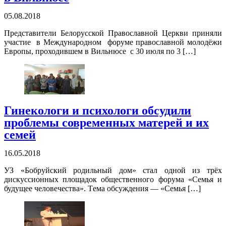
05.08.2018
Представители Белорусской Православной Церкви приняли
участие в Международном форуме православной молодёжи
Европы, проходившем в Вильнюсе с 30 июля по 3 […]
Гинекологи и психологи обсудили
проблемы современных матерей и их
семей
16.05.2018
УЗ «Бобруйский родильный дом» стал одной из трёх
дискуссионных площадок общественного форума «Семья и
будущее человечества». Tема обсуждения — «Семья […]