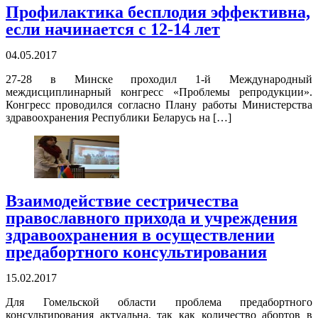
Профилактика бесплодия эффективна,
если начинается с 12-14 лет
04.05.2017
27-28 в Минске проходил 1-й Международный
междисциплинарный конгресс «Проблемы репродукции».
Конгресс проводился согласно Плану работы Министерства
здравоохранения Республики Беларусь на […]
Взаимодействие сестричества
православного прихода и учреждения
здравоохранения в осуществлении
предабортного консультирования
15.02.2017
Для Гомельской области проблема предабортного
консультирования актуальна, так как количество абортов в