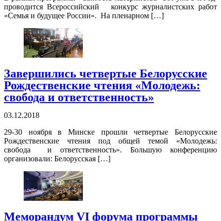
проводится Всероссийский конкурс журналистских работ
«Семья и будущее России». На пленарном […]
Завершились четвертые Белорусские
Рождественские чтения «Молодежь:
свобода и ответственность»
03.12.2018
29-30 ноября в Минске прошли четвертые Белорусские
Рождественские чтения под общей темой «Молодежь:
свобода и ответственность». Большую конференцию
организовали: Белорусская […]
Меморандум VI форума программы