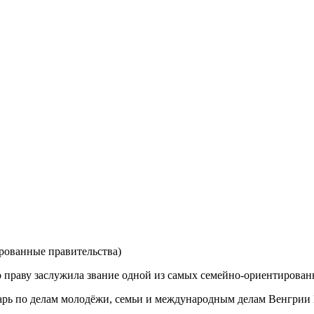
рованные правительства)
 праву заслужила звание одной из самых семейно-ориентирован
тарь по делам молодёжи, семьи и международным делам Венгрии