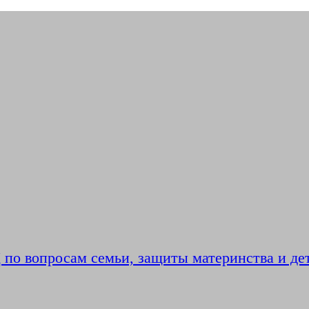
по вопросам семьи, защиты материнства и де