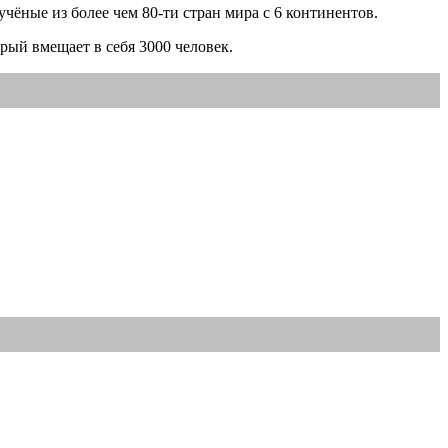
ёные из более чем 80-ти стран мира с 6 континентов.
рый вмещает в себя 3000 человек.