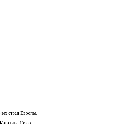
ных стран Европы.
 Каталина Новак.