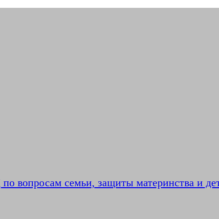
по вопросам семьи, защиты материнства и де