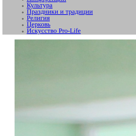
Культура
Праздники и традиции
Религия
Церковь
Искусство Pro-Life