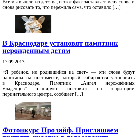
Все мы вышли из детства, и этот факт заставляет меня снова и
снова рисовать то, что пережила сама, что оставило […]
В Краснодаре установят памятник
нерожденным детям
17.09.2013
«Я ребёнок, не родившийся на свет» — эти слова будут
написаны на постаменте, который собираются установить
в Краснодаре. Памятник „Ангел нерождённых
младенцев“ планируют поставить на территории
перинатального центра, сообщает […]
Фотонкурс Пролайф. Приглашаем