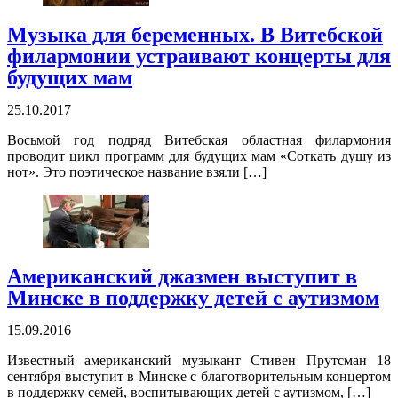
Музыка для беременных. В Витебской
филармонии устраивают концерты для
будущих мам
25.10.2017
Восьмой год подряд Витебская областная филармония
проводит цикл программ для будущих мам «Соткать душу из
нот». Это поэтическое название взяли […]
Американский джазмен выступит в
Минске в поддержку детей с аутизмом
15.09.2016
Известный американский музыкант Стивен Прутсман 18
сентября выступит в Минске с благотворительным концертом
в поддержку семей, воспитывающих детей с аутизмом, […]