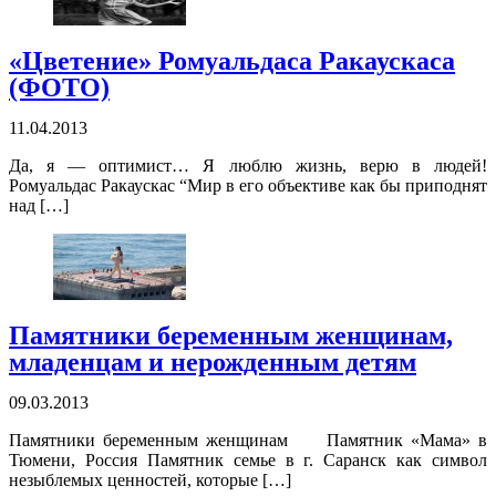
«Цветение» Ромуальдаса Ракаускаса
(ФОТО)
11.04.2013
Да, я — оптимист… Я люблю жизнь, верю в людей!
Ромуальдас Ракаускас “Мир в его объективе как бы приподнят
над […]
Памятники беременным женщинам,
младенцам и нерожденным детям
09.03.2013
Памятники беременным женщинам Памятник «Мама» в
Тюмени, Россия Памятник семье в г. Саранск как символ
незыблемых ценностей, которые […]