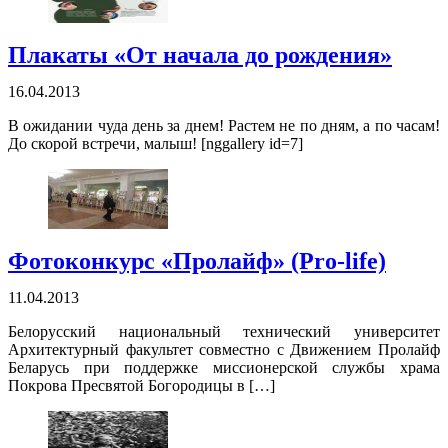
Плакаты «От начала до рождения»
16.04.2013
В ожидании чуда день за днем! Растем не по дням, а по часам!
До скорой встречи, малыш! [nggallery id=7]
Фотоконкурс «Пролайф» (Pro-life)
11.04.2013
Белорусский национальный технический университет
Архитектурный факультет совместно с Движением Пролайф
Беларусь при поддержке миссионерской службы храма
Покрова Пресвятой Богородицы в […]