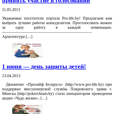
принять участие в голосовании
11.05.2013
Уважаемые посетители портала Pro-life.by! Предлагаем вам
выбрать лучшие работы конкурсантов. Проголосовать можно
за одну работу в каждой номинации.
——————————————————————
Архитектура […]
1 июня — день защиты детей!
23.04.2013
Движение «Пролайф Беларусь» (http://www.pro-life.by) при
поддержке миссионерской службы Покровского храма г.
Минска (http://pokrovhram.by) стало инициатором проведения
акции «Чудо жизни», […]