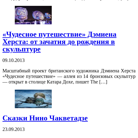
«Чудесное путешествие» Дэмиена
Херста: от зачатия до рождения в
скульптуре
09.10.2013
Масштабный проект британского художника Дэмиена Херста
«Чудесное путешествие» — аллея из 14 бронзовых скульптур
— открыт в столице Катара Дохе, пишет The […]
Сказки Нино Чакветадзе
23.09.2013