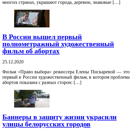
многих странах, украшают города, деревни, знаковые […]
В России вышел первый
полнометражный художественный
фильм об абортах
25.12.2020
Фильм «Право выбора» режиссера Елены Пискаревой — это
первый в России художественный фильм, в котором проблема
абортов показана с разных сторон: […]
Баннеры в защиту жизни украсили
улицы белорусских городов