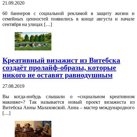
21.09.2020
60 баннеров с социальной рекламой в защиту жизни и
семейных ценностей появились в конце августа и начале
сентября на улицах […]
Креативный визажист из Витебска
создаёт пролайф-образы, которые
никого не оставят равнодушным
27.08.2019
Вы когда-нибудь слышали о «социальном креативном
макияже»? Так называется новый проект визажиста из
Витебска Анны Малаховской. Анна – мастер международного
[…]