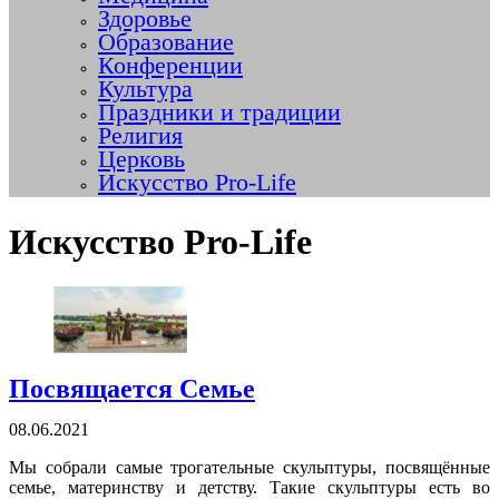
Здоровье
Образование
Конференции
Культура
Праздники и традиции
Религия
Церковь
Искусство Pro-Life
Искусство Pro-Life
Посвящается Семье
08.06.2021
Мы собрали самые трогательные скульптуры, посвящённые
семье, материнству и детству. Такие скульптуры есть во