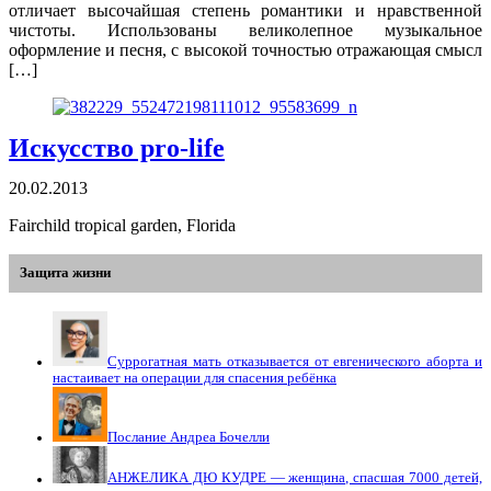
отличает высочайшая степень романтики и нравственной
чистоты. Использованы великолепное музыкальное
оформление и песня, с высокой точностью отражающая смысл
[…]
Искусство pro-life
20.02.2013
Fairchild tropical garden, Florida
Защита жизни
Суррогатная мать отказывается от евгенического аборта и
настаивает на операции для спасения ребёнка
Послание Андреа Бочелли
АНЖЕЛИКА ДЮ КУДРЕ — женщина, спасшая 7000 детей,