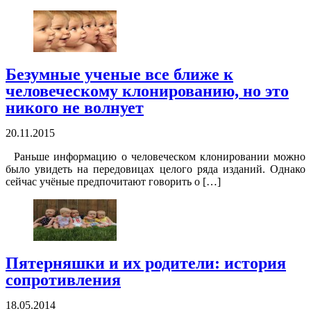
Безумные ученые все ближе к
человеческому клонированию, но это
никого не волнует
20.11.2015
Раньше информацию о человеческом клонировании можно
было увидеть на передовицах целого ряда изданий. Однако
сейчас учёные предпочитают говорить о […]
Пятерняшки и их родители: история
сопротивления
18.05.2014