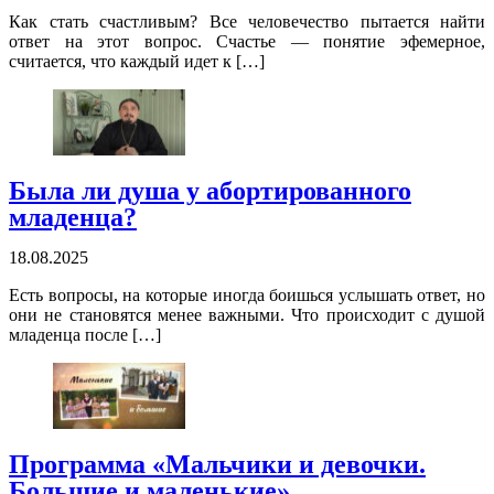
Как стать счастливым? Все человечество пытается найти
ответ на этот вопрос. Счастье — понятие эфемерное,
считается, что каждый идет к […]
Была ли душа у абортированного
младенца?
18.08.2025
Есть вопросы, на которые иногда боишься услышать ответ, но
они не становятся менее важными. Что происходит с душой
младенца после […]
Программа «Мальчики и девочки.
Большие и маленькие»