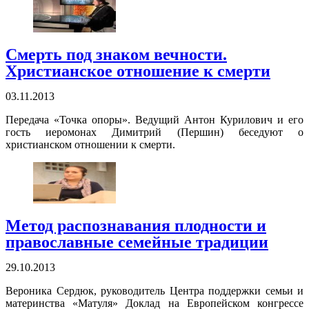
Смерть под знаком вечности.
Христианское отношение к смерти
03.11.2013
Передача «Точка опоры». Ведущий Антон Курилович и его
гость иеромонах Димитрий (Першин) беседуют о
христианском отношении к смерти.
Метод распознавания плодности и
православные семейные традиции
29.10.2013
Вероника Сердюк, руководитель Центра поддержки семьи и
материнства «Матуля» Доклад на Европейском конгрессе