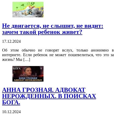
Не двигается, не слышит, не видит:
зачем такой ребенок живет?
17.12.2024
Об этом обычно не говорят вслух, только анонимно в
интернете. Если ребенок не может пошевелиться, что это за
жизнь? Мы […]
АННА ГРОЗНАЯ. АДВОКАТ
НЕРОЖДЕННЫХ. В ПОИСКАХ
БОГА.
10.12.2024