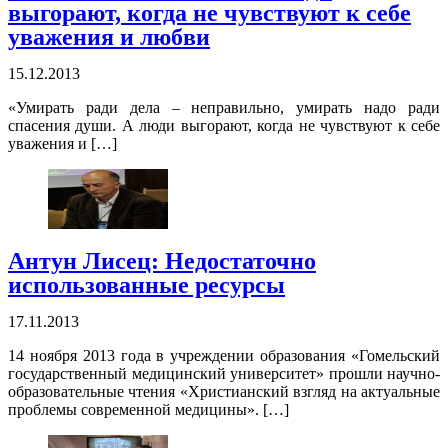
выгорают, когда не чувствуют к себе
уважения и любви
15.12.2013
«Умирать ради дела – неправильно, умирать надо ради
спасения души. А люди выгорают, когда не чувствуют к себе
уважения и […]
Антун Лисец: Недостаточно
использованные ресурсы
17.11.2013
14 ноября 2013 года в учреждении образования «Гомельский
государственный медицинский университет» прошли научно-
образовательные чтения «Христианский взгляд на актуальные
проблемы современной медицины». […]