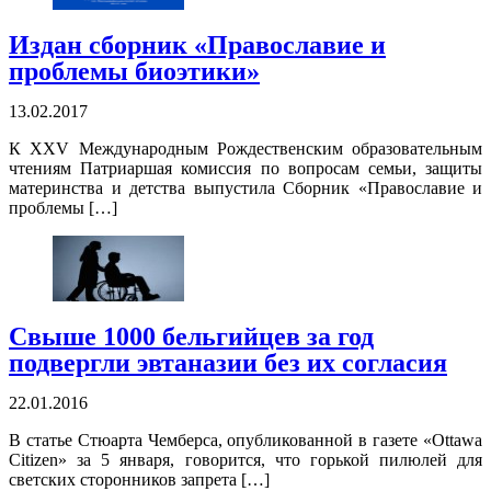
Издан сборник «Православие и
проблемы биоэтики»
13.02.2017
К XXV Международным Рождественским образовательным
чтениям Патриаршая комиссия по вопросам семьи, защиты
материнства и детства выпустила Сборник «Православие и
проблемы […]
Свыше 1000 бельгийцев за год
подвергли эвтаназии без их согласия
22.01.2016
В статье Стюарта Чемберса, опубликованной в газете «Ottawa
Citizen» за 5 января, говорится, что горькой пилюлей для
светских сторонников запрета […]