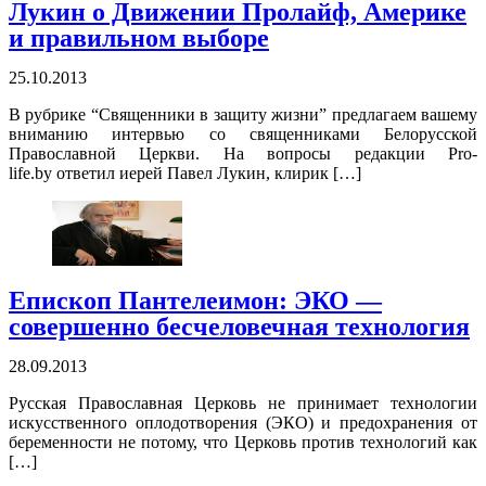
Лукин о Движении Пролайф, Америке
и правильном выборе
25.10.2013
В рубрике “Священники в защиту жизни” предлагаем вашему
вниманию интервью со священниками Белорусской
Православной Церкви. На вопросы редакции Pro-
life.by ответил иерей Павел Лукин, клирик […]
Епископ Пантелеимон: ЭКО —
совершенно бесчеловечная технология
28.09.2013
Русская Православная Церковь не принимает технологии
искусственного оплодотворения (ЭКО) и предохранения от
беременности не потому, что Церковь против технологий как
[…]