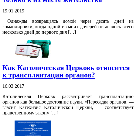
19.01.2019
Однажды возвращаясь домой через десять дней из
командировки, когда одной из моих дочерей оставалось всего
несколько дней до первого дня […]
Как Католическая Церковь относится
к трансплантации органов?
16.03.2017
Католическая Церковь рассматривает трансплантацию
органов как большое достояние науки. «Пересадка органов, —
гласит Катехизис Католической Церкви, — соответствует
нравственному закону […]