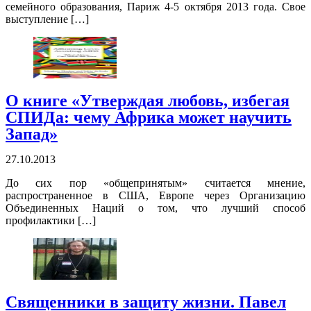
семейного образования, Париж 4-5 октября 2013 года. Свое
выступление […]
О книге «Утверждая любовь, избегая
СПИДа: чему Африка может научить
Запад»
27.10.2013
До сих пор «общепринятым» считается мнение,
распространенное в США, Европе через Организацию
Объединенных Наций о том, что лучший способ
профилактики […]
Священники в защиту жизни. Павел