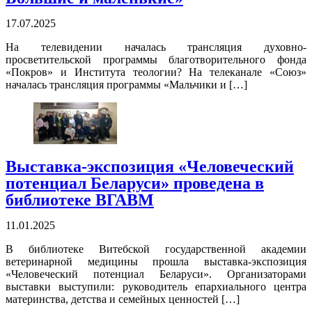
17.07.2025
На телевидении началась трансляция духовно-
просветительской программы благотворительного фонда
«Покров» и Института теологии? На телеканале «Союз»
началась трансляция программы «Мальчики и […]
Выставка-экспозиция «Человеческий
потенциал Беларуси» проведена в
библиотеке ВГАВМ
11.01.2025
В библиотеке Витебской государственной академии
ветеринарной медицины прошла выставка-экспозиция
«Человеческий потенциал Беларуси». Организаторами
выставки выступили: руководитель епархиального центра
материнства, детства и семейных ценностей […]