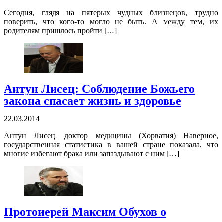
Сегодня, глядя на пятерых чудных близнецов, трудно
поверить, что кого-то могло не быть. А между тем, их
родителям пришлось пройти […]
Антун Лисец: Соблюдение Божьего
закона спасает жизнь и здоровье
22.03.2014
Антун Лисец, доктор медицины (Хорватия) Наверное,
государственная статистика в вашей стране показала, что
многие избегают брака или запаздывают с ним […]
Протоиерей Максим Обухов о