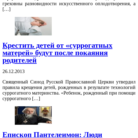
греховны разновидности искусственного оплодотворения, а
[…]
Крестить детей от «суррогатных
матерей» будут после покаяния
родителей
26.12.2013
Священный Синод Русской Православной Церкви утвердил
правила крещения детей, рожденных в результате технологий
суррогатного материнства. «Ребенок, рожденный при помощи
суррогатного […]
Епископ Пантелеимон: Люди