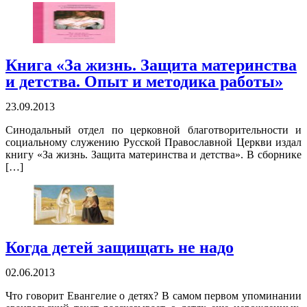
Книга «За жизнь. Защита материнства
и детства. Опыт и методика работы»
23.09.2013
Синодальный отдел по церковной благотворительности и
социальному служению Русской Православной Церкви издал
книгу «За жизнь. Защита материнства и детства». В сборнике
[…]
Когда детей защищать не надо
02.06.2013
Что говорит Евангелие о детях? В самом первом упоминании