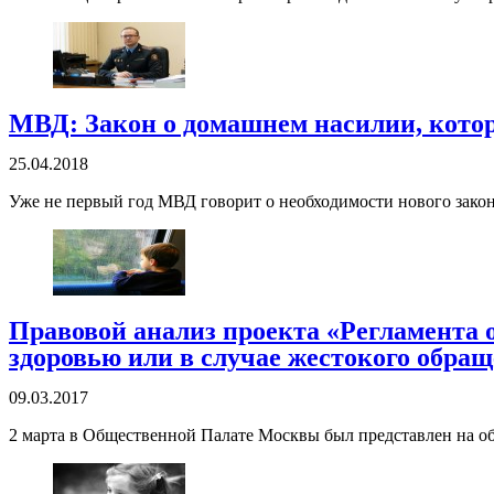
МВД: Закон о домашнем насилии, которы
25.04.2018
Уже не первый год МВД говорит о необходимости нового закона
Правовой анализ проекта «Регламента о
здоровью или в случае жестокого обращ
09.03.2017
2 марта в Общественной Палате Москвы был представлен на об