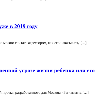
же в 2019 году
 можно считать агрессором, как его наказывать, […]
венной угрозе жизни ребенка или его
 проект, разработанного для Москвы «Регламента […]