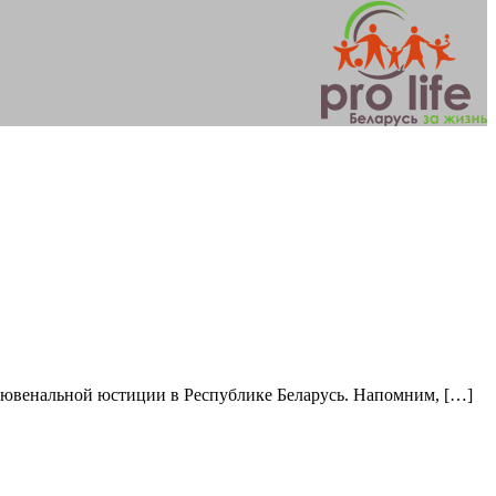
 ювенальной юстиции в Республике Беларусь. Напомним, […]