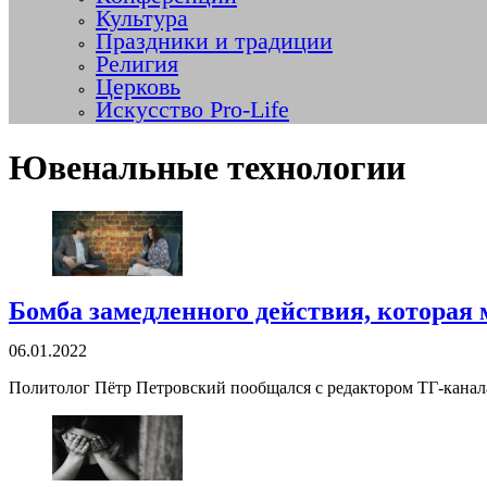
Культура
Праздники и традиции
Религия
Церковь
Искусство Pro-Life
Ювенальные технологии
Бомба замедленного действия, которая 
06.01.2022
Политолог Пётр Петровский пообщался с редактором ТГ-кана