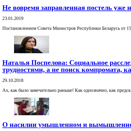
Не вовремя заправленная постель уже 
23.01.2019
Постановлением Совета Министров Республики Беларусь от 15 
Наталья Поспелова: Социальное рассле
трудностями, а не поиск компромата, к
29.10.2018
Ах, как было замечательно раньше! Как однозначно, как предск
О насилии умышленном и вымышленно