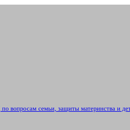
по вопросам семьи, защиты материнства и де