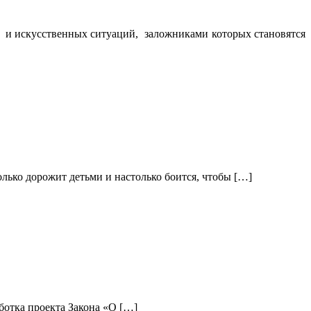
, и искусственных ситуаций, заложниками которых становятся
лько дорожит детьми и настолько боится, чтобы […]
ботка проекта Закона «О […]