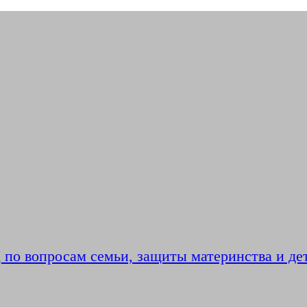
по вопросам семьи, защиты материнства и де