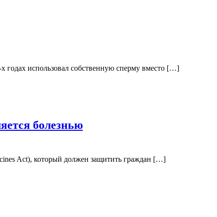
‑х годах использовал собственную сперму вместо […]
ляется болезнью
cines Act), который должен защитить граждан […]