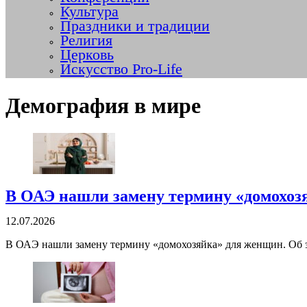
Культура
Праздники и традиции
Религия
Церковь
Искусство Pro-Life
Демография в мире
В ОАЭ нашли замену термину «домохоз
12.07.2026
В ОАЭ нашли замену термину «домохозяйка» для женщин. Об э