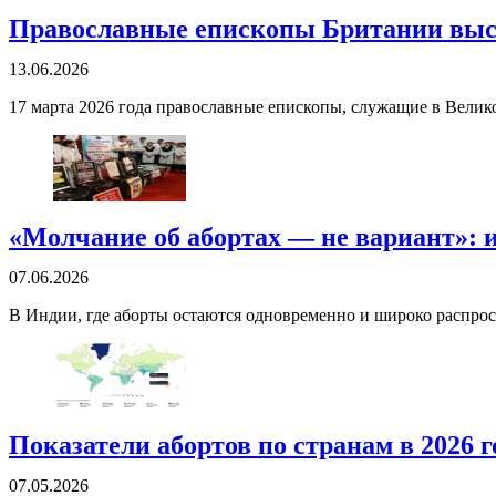
Православные епископы Британии выст
13.06.2026
17 марта 2026 года православные епископы, служащие в Велик
«Молчание об абортах — не вариант»: 
07.06.2026
В Индии, где аборты остаются одновременно и широко распрос
Показатели абортов по странам в 2026 г
07.05.2026