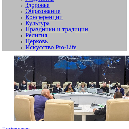
Здоровье
Образование
Конференции
Культура
Праздники и традиции
Религия
Церковь
Искусство Pro-Life