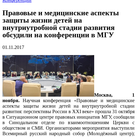
Конференции
Правовые и медицинские аспекты
защиты жизни детей на
внутриутробной стадии развития
обсудили на конференции в МГУ
01.11.2017
Москва, 1
ноября.
Научная конференция «Правовые и медицинские
аспекты защиты жизни детей на внутриутробной стадии
развития: перспективы России в XXI веке» прошла 31 октября
в Ситуационном центре правовых инициатив МГУ, сообщили
в Синодальном отделе по взаимоотношениям Церкви с
обществом и СМИ. Организаторами мероприятия выступили
Всемирный русский народный собор (Молодёжный центр);