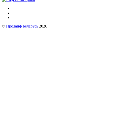
©
Пролайф Беларусь
2026