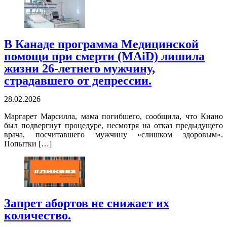
В Канаде программа Медицинской
помощи при смерти (MAiD) лишила
жизни 26-летнего мужчину,
страдавшего от депрессии.
28.02.2026
Маргарет Марсилла, мама погибшего, сообщила, что Киано
был подвергнут процедуре, несмотря на отказ предыдущего
врача, посчитавшего мужчину «слишком здоровым».
Попытки […]
Запрет абортов не снижает их
количество.