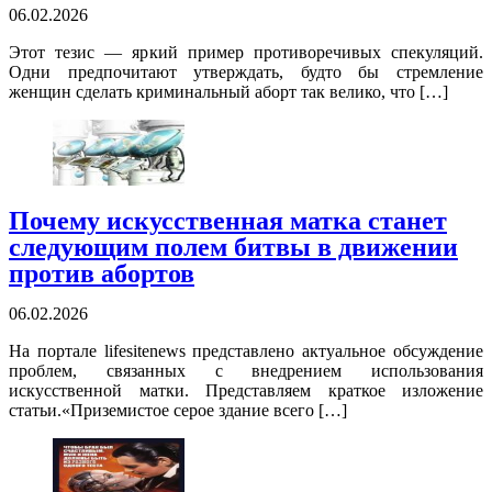
06.02.2026
Этот тезис — яркий пример противоречивых спекуляций.
Одни предпочитают утверждать, будто бы стремление
женщин сделать криминальный аборт так велико, что […]
Почему искусственная матка станет
следующим полем битвы в движении
против абортов
06.02.2026
На портале lifesitenews представлено актуальное обсуждение
проблем, связанных с внедрением использования
искусственной матки. Представляем краткое изложение
статьи.«Приземистое серое здание всего […]