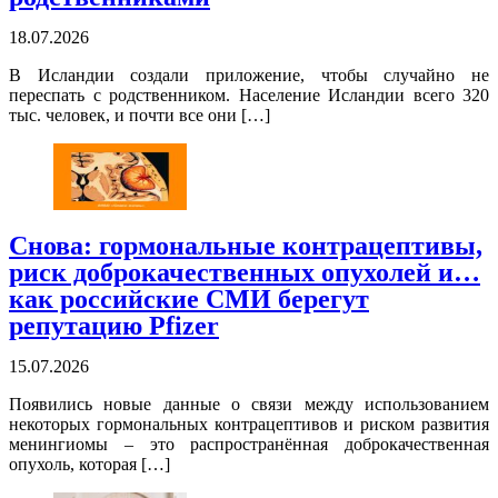
18.07.2026
В Исландии создали приложение, чтобы случайно не
переспать с родственником. Население Исландии всего 320
тыс. человек, и почти все они […]
Снова: гормональные контрацептивы,
риск доброкачественных опухолей и…
как российские СМИ берегут
репутацию Pfizer
15.07.2026
Появились новые данные о связи между использованием
некоторых гормональных контрацептивов и риском развития
менингиомы – это распространённая доброкачественная
опухоль, которая […]