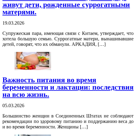
живут дети, рожденные суррогатными
матерями.
19.03.2026
Супружеская пара, имеющая связи с Китаем, утверждает, что
хотела большую семью. Суррогатные матери, вынашивавшие
детей, говорят, что их обманули. АРКАДИЯ, […]
Важность питания во время
беременности и лактации: последствия
на всю жизнь.
05.03.2026
Большинство женщин в Соединенных Штатах не соблюдают
рекомендации по здоровому питанию и поддержанию веса до
и во время беременности. Женщины […]