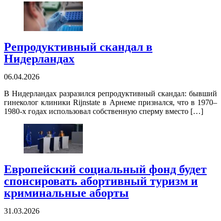
Репродуктивный скандал в
Нидерландах
06.04.2026
В Нидерландах разразился репродуктивный скандал: бывший
гинеколог клиники Rijnstate в Арнеме признался, что в 1970–
1980‑х годах использовал собственную сперму вместо […]
Европейский социальный фонд будет
спонсировать абортивный туризм и
криминальные аборты
31.03.2026