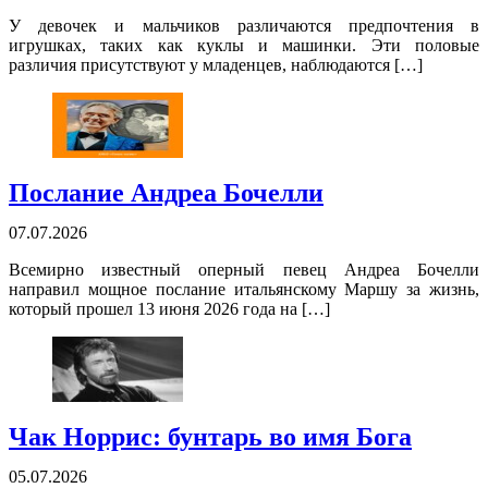
У девочек и мальчиков различаются предпочтения в
игрушках, таких как куклы и машинки. Эти половые
различия присутствуют у младенцев, наблюдаются […]
Послание Андреа Бочелли
07.07.2026
Всемирно известный оперный певец Андреа Бочелли
направил мощное послание итальянскому Маршу за жизнь,
который прошел 13 июня 2026 года на […]
Чак Норрис: бунтарь во имя Бога
05.07.2026