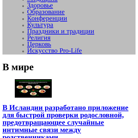
Здоровье
Образование
Конференции
Культура
Праздники и традиции
Религия
Церковь
Искусство Pro-Life
В мире
В Исландии разработано приложение
для быстрой проверки родословной,
предотвращающее случайные
интимные связи между
родственниками