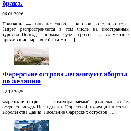
брака.
06.01.2026
Наказание — лишение свободы на срок до одного года.
Запрет распространяется в том числе на иностранных
туристов.Полгода тюрьмы будет грозить за совместное
проживание пары вне брака.Но […]
Фарерские острова легализуют аборты
по желанию
22.12.2025
Фарерские острова — самоуправляемый архипелаг из 18
островов между Исландией и Норвегией, входящий в состав
Королевства Дания. Население Фарерских островов […]