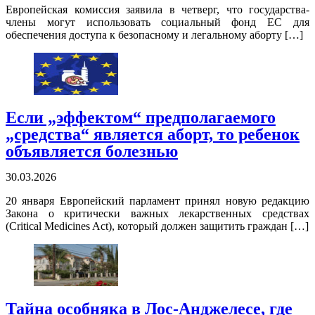
Европейская комиссия заявила в четверг, что государства-
члены могут использовать социальный фонд ЕС для
обеспечения доступа к безопасному и легальному аборту […]
Если „эффектом“ предполагаемого
„средства“ является аборт, то ребенок
объявляется болезнью
30.03.2026
20 января Европейский парламент принял новую редакцию
Закона о критически важных лекарственных средствах
(Critical Medicines Act), который должен защитить граждан […]
Тайна особняка в Лос-Анджелесе, где