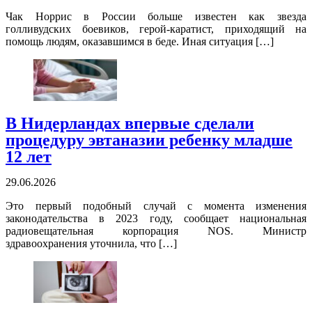
Чак Норрис в России больше известен как звезда
голливудских боевиков, герой-каратист, приходящий на
помощь людям, оказавшимся в беде. Иная ситуация […]
В Нидерландах впервые сделали
процедуру эвтаназии ребенку младше
12 лет
29.06.2026
Это первый подобный случай с момента изменения
законодательства в 2023 году, сообщает национальная
радиовещательная корпорация NOS. Министр
здравоохранения уточнила, что […]