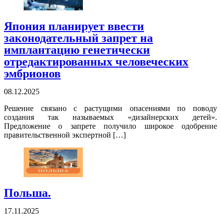
Япония планирует ввести
законодательный запрет на
имплантацию генетически
отредактированных человеческих
эмбрионов
08.12.2025
Решение связано с растущими опасениями по поводу
создания так называемых «дизайнерских детей».
Предложение о запрете получило широкое одобрение
правительственной экспертной […]
Польша.
17.11.2025