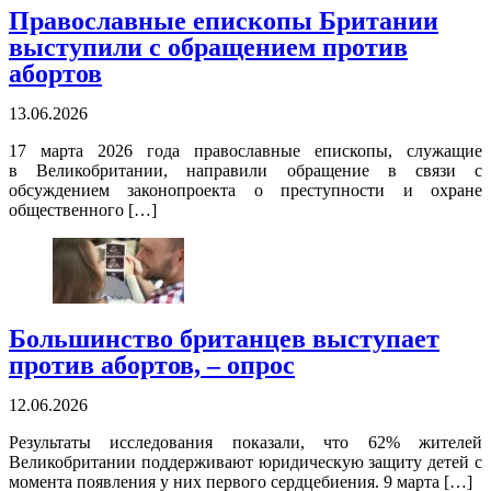
Православные епископы Британии
выступили с обращением против
абортов
13.06.2026
17 марта 2026 года православные епископы, служащие
в Великобритании, направили обращение в связи с
обсуждением законопроекта о преступности и охране
общественного […]
Большинство британцев выступает
против абортов, – опрос
12.06.2026
Результаты исследования показали, что 62% жителей
Великобритании поддерживают юридическую защиту детей с
момента появления у них первого сердцебиения. 9 марта […]