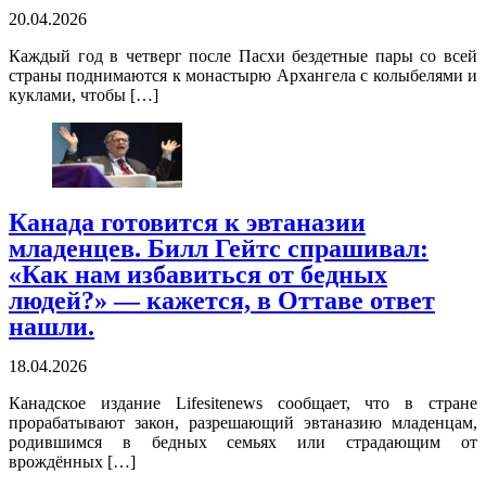
20.04.2026
Каждый год в четверг после Пасхи бездетные пары со всей
страны поднимаются к монастырю Архангела с колыбелями и
куклами, чтобы […]
Канада готовится к эвтаназии
младенцев. Билл Гейтс спрашивал:
«Как нам избавиться от бедных
людей?» — кажется, в Оттаве ответ
нашли.
18.04.2026
Канадское издание Lifesitenews сообщает, что в стране
прорабатывают закон, разрешающий эвтаназию младенцам,
родившимся в бедных семьях или страдающим от
врождённых […]