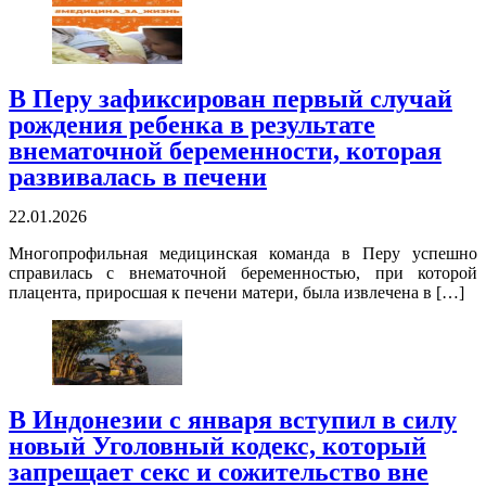
В Перу зафиксирован первый случай
рождения ребенка в результате
внематочной беременности, которая
развивалась в печени
22.01.2026
Многопрофильная медицинская команда в Перу успешно
справилась с внематочной беременностью, при которой
плацента, приросшая к печени матери, была извлечена в […]
В Индонезии с января вступил в силу
новый Уголовный кодекс, который
запрещает секс и сожительство вне