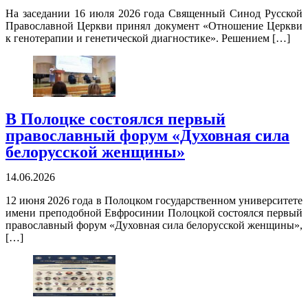
На заседании 16 июля 2026 года Священный Синод Русской
Православной Церкви принял документ «Отношение Церкви
к генотерапии и генетической диагностике». Решением […]
В Полоцке состоялся первый
православный форум «Духовная сила
белорусской женщины»
14.06.2026
12 июня 2026 года в Полоцком государственном университете
имени преподобной Евфросинии Полоцкой состоялся первый
православный форум «Духовная сила белорусской женщины»,
[…]