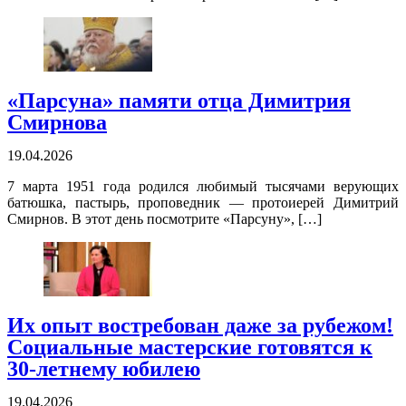
«Парсуна» памяти отца Димитрия
Смирнова
19.04.2026
7 марта 1951 года родился любимый тысячами верующих
батюшка, пастырь, проповедник — протоиерей Димитрий
Смирнов. В этот день посмотрите «Парсуну», […]
Их опыт востребован даже за рубежом!
Социальные мастерские готовятся к
30-летнему юбилею
19.04.2026