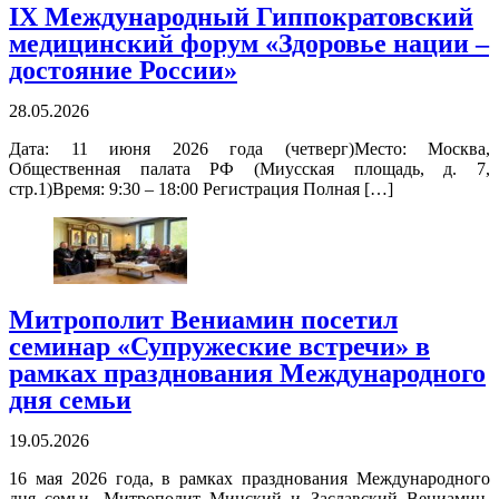
IX Международный Гиппократовский
медицинский форум «Здоровье нации –
достояние России»
28.05.2026
Дата: 11 июня 2026 года (четверг)Место: Москва,
Общественная палата РФ (Миусская площадь, д. 7,
стр.1)Время: 9:30 – 18:00 Регистрация Полная […]
Митрополит Вениамин посетил
семинар «Супружеские встречи» в
рамках празднования Международного
дня семьи
19.05.2026
16 мая 2026 года, в рамках празднования Международного
дня семьи, Митрополит Минский и Заславский Вениамин,