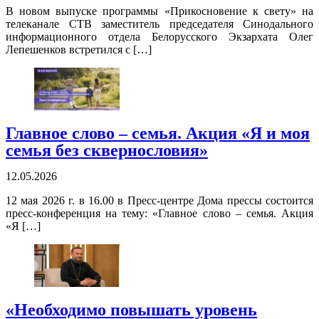
В новом выпуске программы «Прикосновение к свету» на
телеканале СТВ заместитель председателя Синодального
информационного отдела Белорусского Экзархата Олег
Лепешенков встретился с […]
Главное слово – семья. Акция «Я и моя
семья без сквернословия»
12.05.2026
12 мая 2026 г. в 16.00 в Пресс-центре Дома прессы состоится
пресс-конференция на тему: «Главное слово – семья. Акция
«Я […]
«Необходимо повышать уровень