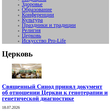
Здоровье
Образование
Конференции
Культура
Праздники и традиции
Религия
Церковь
Искусство Pro-Life
Церковь
Священный Синод принял документ
об отношении Церкви к генотерапии и
генетической диагностике
18.07.2026