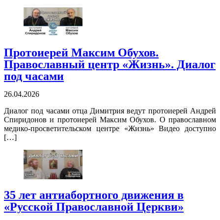
Протоиерей Максим Обухов.
Православный центр «Жизнь». Диалог
под часами
26.04.2026
Диалог под часами отца Димитрия ведут протоиерей Андрей
Спиридонов и протоиерей Максим Обухов. О православном
медико-просветительском центре «Жизнь» Видео доступно
[…]
35 лет антиабортного движения в
«Русской Православной Церкви»