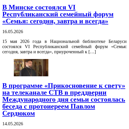
В Минске состоялся VI
Республиканский семейный форум
«Семья: сегодня, завтра и всегда»
16.05.2026
15 мая 2026 года в Национальной библиотеке Беларуси
состоялся VI Республиканский семейный форум «Семья:
сегодня, завтра и всегда», приуроченный к […]
В программе «Прикосновение к свету»
на телеканале СТВ в преддверии
Международного дня семьи состоялась
беседа с протоиереем Павлом
Сердюком
14.05.2026