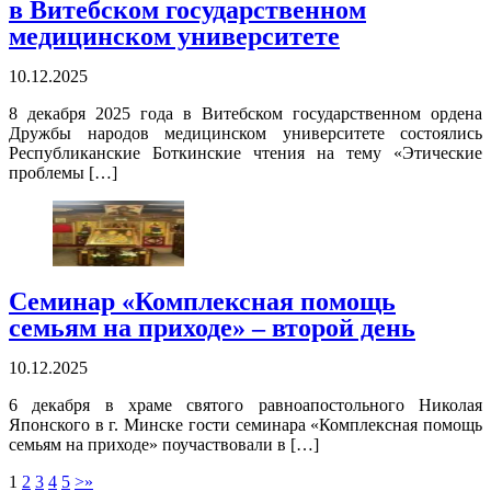
в Витебском государственном
медицинском университете
10.12.2025
8 декабря 2025 года в Витебском государственном ордена
Дружбы народов медицинском университете состоялись
Республиканские Боткинские чтения на тему «Этические
проблемы […]
Семинар «Комплексная помощь
семьям на приходе» – второй день
10.12.2025
6 декабря в храме святого равноапостольного Николая
Японского в г. Минске гости семинара «Комплексная помощь
семьям на приходе» поучаствовали в […]
1
2
3
4
5
>
»