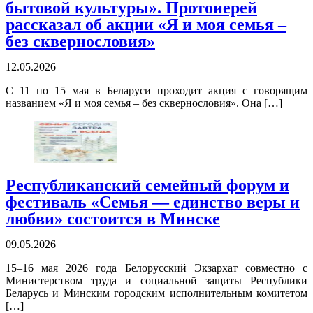
бытовой культуры». Протоиерей
рассказал об акции «Я и моя семья –
без сквернословия»
12.05.2026
С 11 по 15 мая в Беларуси проходит акция с говорящим
названием «Я и моя семья – без сквернословия». Она […]
Республиканский семейный форум и
фестиваль «Семья — единство веры и
любви» состоится в Минске
09.05.2026
15–16 мая 2026 года Белорусский Экзархат совместно с
Министерством труда и социальной защиты Республики
Беларусь и Минским городским исполнительным комитетом
[…]