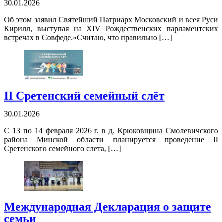
30.01.2026
Об этом заявил Святейший Патриарх Московский и всея Руси
Кирилл, выступая на XIV Рождественских парламентских
встречах в Совфеде.»Считаю, что правильно […]
II Сретенский семейный слёт
30.01.2026
С 13 по 14 февраля 2026 г. в д. Крюковщина Смолевичского
района Минской области планируется проведение II
Сретенского семейного слета, […]
Международная Декларация о защите
семьи