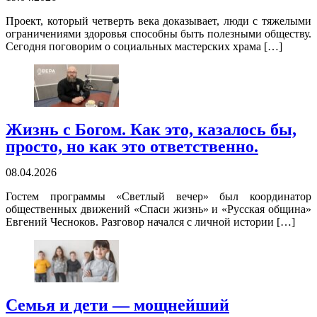
Проект, который четверть века доказывает, люди с тяжелыми
ограничениями здоровья способны быть полезными обществу.
Сегодня поговорим о социальных мастерских храма […]
Жизнь с Богом. Как это, казалось бы,
просто, но как это ответственно.
08.04.2026
Гостем программы «Светлый вечер» был координатор
общественных движений «Спаси жизнь» и «Русская община»
Евгений Чесноков. Разговор начался с личной истории […]
Семья и дети — мощнейший