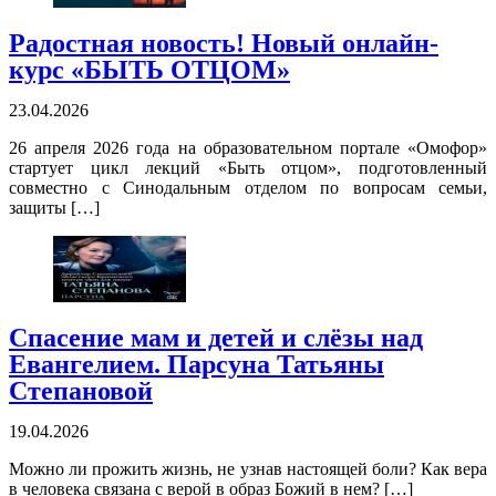
Радостная новость! Новый онлайн-
курс «БЫТЬ ОТЦОМ»
23.04.2026
26 апреля 2026 года на образовательном портале «Омофор»
стартует цикл лекций «Быть отцом», подготовленный
совместно с Синодальным отделом по вопросам семьи,
защиты […]
Спасение мам и детей и слёзы над
Евангелием. Парсуна Татьяны
Степановой
19.04.2026
Можно ли прожить жизнь, не узнав настоящей боли? Как вера
в человека связана с верой в образ Божий в нем? […]