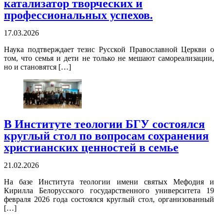
катализатор творческих и
профессиональных успехов.
17.03.2026
Наука подтверждает тезис Русской Православной Церкви о
том, что семья и дети не только не мешают самореализации,
но и становятся […]
В Институте теологии БГУ состоялся
круглый стол по вопросам сохранения
христианских ценностей в семье
21.02.2026
На базе Института теологии имени святых Мефодия и
Кирилла Белорусского государственного университета 19
февраля 2026 года состоялся круглый стол, организованный
[…]