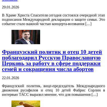
29.01.2026
В Храме Христа Спасителя сегодня состоялся очередной этап
подписания Международной декларации о защите семьи. Это
событие стало важной частью концерта-воззвания […]
Французский политик и отец 10 детей
поблагодарил Русскую Православную
Церковь за работу в сфере поддержки
семей и сокращения числа абортов
22.01.2026
Французский политик, вице-председатель Международного
движения русофилов и отец 10 детей Фабрис Сорлин в
интервью ТАСС выразил мнение, что для повышения […]