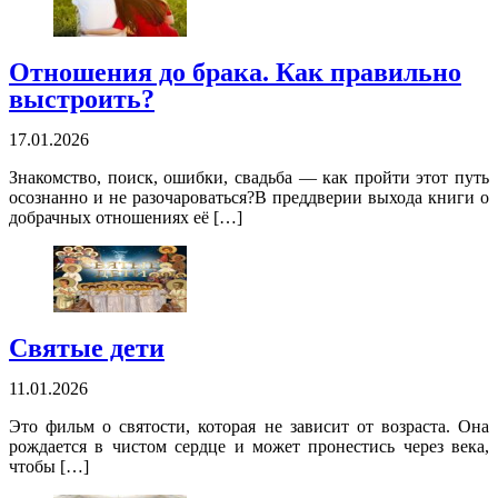
Отношения до брака. Как правильно
выстроить?
17.01.2026
Знакомство, поиск, ошибки, свадьба — как пройти этот путь
осознанно и не разочароваться?В преддверии выхода книги о
добрачных отношениях её […]
Святые дети
11.01.2026
Это фильм о святости, которая не зависит от возраста. Она
рождается в чистом сердце и может пронестись через века,
чтобы […]