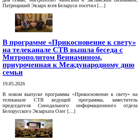
Патриарший Экзарх всея Беларуси посетил […]
В программе «Прикосновение к свету»
на телеканале СТВ вышла беседа с
Митрополитом Вениамином,
приуроченная к Международному дню
семьи
19.05.2026
В новом выпуске программы «Прикосновение к свету» на
телеканале СТВ ведущий программы, заместитель
председателя Синодального информационного отдела
Белорусского Экзархата Олег […]