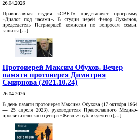
26.04.2026
Православная студия «СВЕТ» представляет программу
«Диалог под часами». В студии иерей Федор Лукьянов,
председатель Патриаршей комиссии по вопросам семьи,
защиты […]
Протоиерей Максим Обухов. Вечер
памяти протоиерея Димитрия
Смирнова (2021.10.24)
26.04.2026
В день памяти протоиерея Максима Обухова (17 октября 1964
— 25 апреля 2023), руководителя Православного Медико-
просветительского центра «Жизнь» публикуем его […]