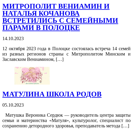
МИТРОПОЛИТ ВЕНИАМИН И
НАТАЛЬЯ КОЧАНОВА
ВСТРЕТИЛИСЬ С СЕМЕЙНЫМИ
ПАРАМИ В ПОЛОЦКЕ
14.10.2023
12 октября 2023 года в Полоцке состоялась встреча 14 семей
из разных регионов страны с Митрополитом Минским и
Заславским Вениамином, […]
МАТУЛИНА ШКОЛА РОДОВ
05.10.2023
Матушка Вероника Сердюк — руководитель центра защиты
семьи и материнства «Матуля», культуролог, специалист по
сохранению детородного здоровья, преподаватель метода […]