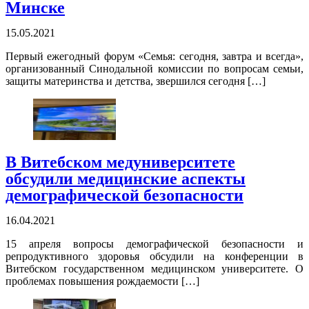
Минске
15.05.2021
Первый ежегодный форум «Семья: сегодня, завтра и всегда»,
организованный Синодальной комиссии по вопросам семьи,
защиты материнства и детства, звершился сегодня […]
В Витебском медуниверситете
обсудили медицинские аспекты
демографической безопасности
16.04.2021
15 апреля вопросы демографической безопасности и
репродуктивного здоровья обсудили на конференции в
Витебском государственном медицинском университете. О
проблемах повышения рождаемости […]