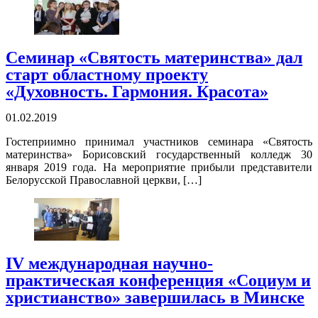
Семинар «Святость материнства» дал
старт областному проекту
«Духовность. Гармония. Красота»
01.02.2019
Гостеприимно принимал участников семинара «Святость
материнства» Борисовский государственный колледж 30
января 2019 года. На мероприятие прибыли представители
Белорусской Православной церкви, […]
IV международная научно-
практическая конференция «Социум и
христианство» завершилась в Минске