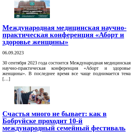
Международная медицинская научно-
практическая конференция «Аборт и
здоровье женщины»
06.09.2023
30 сентября 2023 года состоится Международная медицинская
научно-практическая конференция «Аборт и здоровье
женщины». В последнее время все чаще поднимается тема
[…]
Счастья много не бывает: как в
Бобруйске проходит 10-й
международный семейный фестиваль