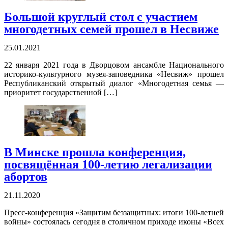
Большой круглый стол с участием
многодетных семей прошел в Несвиже
25.01.2021
22 января 2021 года в Дворцовом ансамбле Национального
историко-культурного музея-заповедника «Несвиж» прошел
Республиканский открытый диалог «Многодетная семья —
приоритет государственной […]
В Минске прошла конференция,
посвящённая 100-летию легализации
абортов
21.11.2020
Пресс-конференция «Защитим беззащитных: итоги 100-летней
войны» состоялась сегодня в столичном приходе иконы «Всех