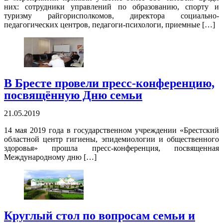
них: сотрудники управлений по образованию, спорту и
туризму райгорисполкомов, директора социально-
педагогических центров, педагоги-психологи, приемные […]
В Бресте провели пресс-конференцию,
посвящённую Дню семьи
21.05.2019
14 мая 2019 года в государственном учреждении «Брестский
областной центр гигиены, эпидемиологии и общественного
здоровья» прошла пресс-конференция, посвященная
Международному дню […]
Круглый стол по вопросам семьи и