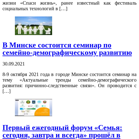
жизни «Спаси жизнь», ранее известный как фестиваль
социальных технологий в […]
В Минске состоится семинар по
семейно-демографическому развитию
30.09.2021
8-9 октября 2021 года в городе Минске состоится семинар на
тему «Актуальные тренды семейно-демографического
развития: причинно-следственные связи». Он проводится с
[…]
Первый ежегодный форум «Семья:
сегодня, завтра и всегда» прошёл в