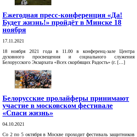
Ежегодная пресс-конференция «Да!
Будет жизнь!» пройдёт в Минске 18
ноября
17.11.2021
18 ноября 2021 года в 11.00 в конференц-зале Центра
духовного просвещения и социального служения
Белорусского Экзархата «Всех скорбящих Радость» (г. […]
Белорусские пролайферы принимают
участие в московском фестивале
«Спаси жизнь»
04.10.2021
Со 2 по 5 октября в Москве проходит фестиваль защитников