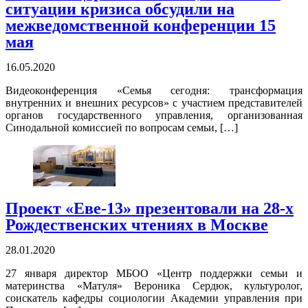
ситуации кризиса обсудили на
межведомственной конференции 15
мая
16.05.2020
Видеоконференция «Семья сегодня: трансформация
внутренних и внешних ресурсов» с участием представителей
органов государственного управления, организованная
Синодальной комиссией по вопросам семьи, […]
Проект «Еве-13» презентовали на 28-х
Рождественских чтениях в Москве
28.01.2020
27 января директор МБОО «Центр поддержки семьи и
материнства «Матуля» Вероника Сердюк, культуролог,
соискатель кафедры социологии Академии управления при