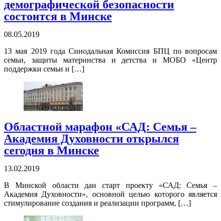
демографической безопасности
состоится в Минске
08.05.2019
13 мая 2019 года Синодальная Комиссия БПЦ по вопросам
семьи, защиты материнства и детства и МОБО «Центр
поддержки семьи и […]
Областной марафон «САД: Семья –
Академия Духовности открылся
сегодня в Минске
13.02.2019
В Минской области дан старт проекту «САД: Семья –
Академия Духовности», основной целью которого является
стимулирование создания и реализации программ, […]