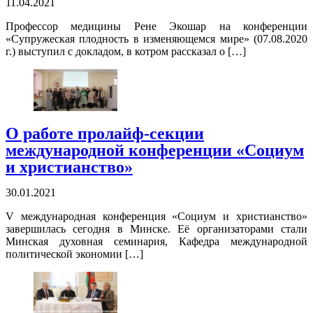
11.04.2021
Профессор медицины Рене Экошар на конференции
«Супружеская плодность в изменяющемся мире» (07.08.2020
г.) выступил с докладом, в котром рассказал о […]
О работе пролайф-секции
международной конференции «Социум
и христианство»
30.01.2021
V международная конференция «Социум и христианство»
завершилась сегодня в Минске. Её организаторами стали
Минская духовная семинария, Кафедра международной
политической экономии […]