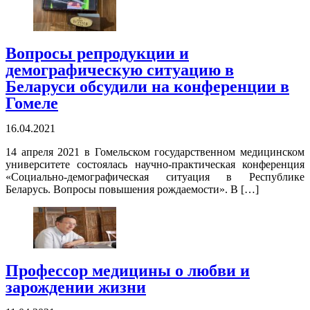
Вопросы репродукции и
демографическую ситуацию в
Беларуси обсудили на конференции в
Гомеле
16.04.2021
14 апреля 2021 в Гомельском государственном медицинском
университете состоялась научно-практическая конференция
«Социально-демографическая ситуация в Республике
Беларусь. Вопросы повышения рождаемости». В […]
Профессор медицины о любви и
зарождении жизни