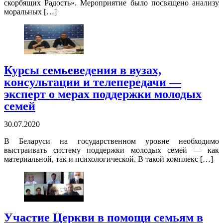
скорбящих Радость». Мероприятие было посвящено анализу
моральных […]
Курсы семьеведения в вузах,
консультации и телепередачи —
эксперт о мерах поддержки молодых
семей
30.07.2020
В Беларуси на государственном уровне необходимо
выстраивать систему поддержки молодых семей — как
материальной, так и психологической. В такой комплекс […]
Участие Церкви в помощи семьям в