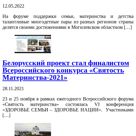
12.05.2022
На форуме поддержки семьи, материнства и детства
талантливые многодетные пары из разных регионов страны
делятся своими достижениями в Могилевском областном […]
Белорусский проект стал финалистом
Всероссийского конкурса «Святость
Материнства-2021»
28.11.2021
23 и 25 ноября в рамках ежегодного Всероссийского форума
«Святость материнства» состоялась VI конференция
«ЗДОРОВЬЕ СЕМЬИ – ЗДОРОВЬЕ НАЦИИ». Участниками
[…]