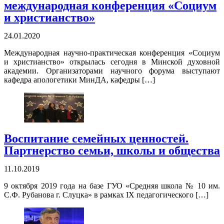
международная конференция «Социум
и христианство»
24.01.2020
Международная научно-практическая конференция «Социум
и христианство» открылась сегодня в Минской духовной
академии. Организаторами научного форума выступают
кафедра апологетики МинДА, кафедры […]
Воспитание семейных ценностей.
Партнерство семьи, школы и общества
11.10.2019
9 октября 2019 года на базе ГУО «Средняя школа № 10 им.
С.Ф. Рубанова г. Слуцка» в рамках IХ педагогического […]