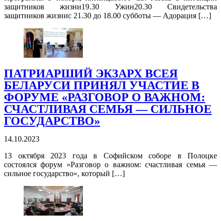
защитников жизни19.30 Ужин20.30 Свидетельства
защитников жизнис 21.30 до 18.00 субботы — Адорация […]
ПАТРИАРШИЙ ЭКЗАРХ ВСЕЯ
БЕЛАРУСИ ПРИНЯЛ УЧАСТИЕ В
ФОРУМЕ «РАЗГОВОР О ВАЖНОМ:
СЧАСТЛИВАЯ СЕМЬЯ — СИЛЬНОЕ
ГОСУДАРСТВО»
14.10.2023
13 октября 2023 года в Софийском соборе в Полоцке
состоялся форум «Разговор о важном: счастливая семья —
сильное государство», который […]