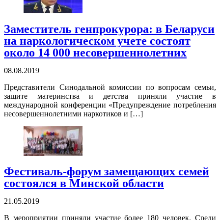
Заместитель генпрокурора: в Беларуси
на наркологическом учете состоят
около 14 000 несовершеннолетних
08.08.2019
Представители Синодальной комиссии по вопросам семьи,
защите материнства и детства приняли участие в
международной конференции «Предупреждение потребления
несовершеннолетними наркотиков и […]
Фестиваль-форум замещающих семей
состоялся в Минской области
21.05.2019
В мероприятии приняли участие более 180 человек. Среди