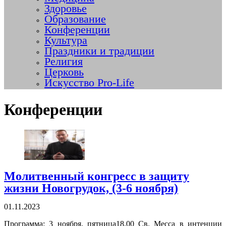
Здоровье
Образование
Конференции
Культура
Праздники и традиции
Религия
Церковь
Искусство Pro-Life
Конференции
Молитвенный конгресс в защиту
жизни Новогрудок, (3-6 ноября)
01.11.2023
Программа: 3 ноября, пятница18.00 Св. Месса в интенции