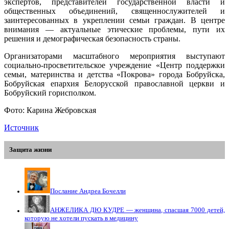
экспертов, представителей государственной власти и
общественных объединений, священнослужителей и
заинтересованных в укреплении семьи граждан. В центре
внимания — актуальные этические проблемы, пути их
решения и демографическая безопасность страны.
Организаторами масштабного мероприятия выступают
социально-просветительское учреждение «Центр поддержки
семьи, материнства и детства «Покрова» города Бобруйска,
Бобруйская епархия Белорусской православной церкви и
Бобруйский горисполком.
Фото: Карина Жебровская
Источник
Защита жизни
Послание Андреа Бочелли
АНЖЕЛИКА ДЮ КУДРЕ — женщина, спасшая 7000 детей,
которую не хотели пускать в медицину