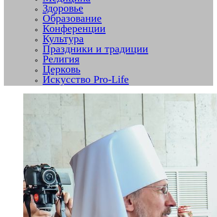
Здоровье
Образование
Конференции
Культура
Праздники и традиции
Религия
Церковь
Искусство Pro-Life