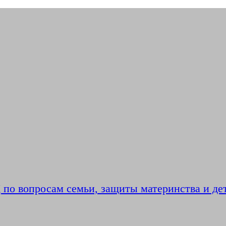
по вопросам семьи, защиты материнства и де