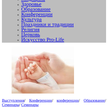
Здоровье
Образование
Конференции
Культура
Праздники и традиции
Религия
Церковь
Искусство Pro-Life
Выступления
/
Конференции
/
конференции
/
Образование
/
Семинары
/
Семинары