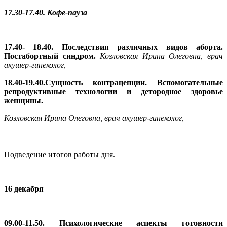
17.30-17.40. Кофе-пауза
17.40-
18.40. Последствия различных видов аборта.
Постабортный синдром.
Козловская Ирина Олеговна, врач
акушер-гинеколог,
18.40-19.40.Сущность контрацепции. Вспомогательные
репродуктивные технологии и детородное здоровье
женщины.
Козловская Ирина Олеговна, врач акушер-гинеколог,
Подведение итогов работы дня.
16 декабря
09.00-11.50.
Психологические аспекты готовности