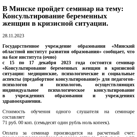
В Минске пройдет семинар на тему:
Консультирование беременных
женщин в кризисной ситуации.
28.11.2023
Государственное учреждение образования «Минский
областной институт развития образования» сообщает, что
на базе института (очно)
с 15 по 17 декабря 2023 года состоится семинар
«Консультирование беременных женщин в кризисной
ситуации: медицинские, психологические и социальные
аспекты (предабортное консультирование)» для педагогов-
психологов и психологов, осуществляющих
индивидуальное психологическое консультирование
в учреждениях образования и учреждениях
здравоохранения.
Стоимость обучения одного слушателя на семинаре
составляет
71 руб. 00 коп. (семьдесят один рубль ноль копеек).
Оплата за семинар производится на расчетный счет: