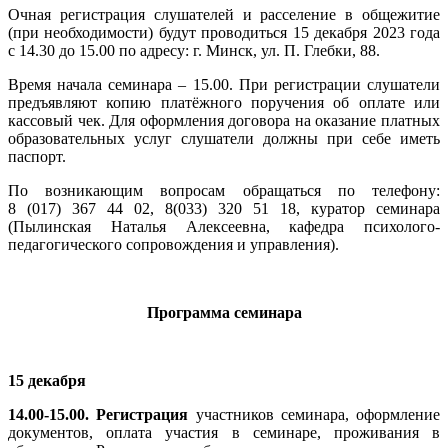
Очная регистрация слушателей и расселение в общежитие
(при необходимости) будут проводиться 15 декабря 2023 года
с 14.30 до 15.00 по адресу: г. Минск, ул. П. Глебки, 88.
Время начала семинара – 15.00. При регистрации слушатели
предъявляют копию платёжного поручения об оплате или
кассовый чек. Для оформления договора на оказание платных
образовательных услуг слушатели должны при себе иметь
паспорт.
По возникающим вопросам обращаться по телефону:
8 (017) 367 44 02, 8(033) 320 51 18, куратор семинара
(Пылинская Наталья Алексеевна, кафедра психолого-
педагогического сопровождения и управления).
Программа семинара
15 декабря
14.00-15.00. Регистрация
участников семинара, оформление
документов, оплата участия в семинаре, проживания в