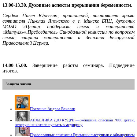
13.00-13.30. Духовные аспекты прерывания беременности
.
Сердюк Павел Юрьевич, протоиерей, настоятель храма
святителя Николая Японского в г. Минске БПЦ, духовник
МОБО «Центр поддержки семьи и материнства
«Матуля»».Председатель
Синодальной комиссии по вопросам
семьи, защиты материнства и детства Белорусской
Православной Церкви.
14.00-15.00.
Завершение работы семинара. Подведение
итогов.
Защита жизни
Послание Андреа Бочелли
АНЖЕЛИКА ДЮ КУДРЕ — женщина, спасшая 7000 детей,
которую не хотели пускать в медицину
Православные епископы Британии выступили с обращением