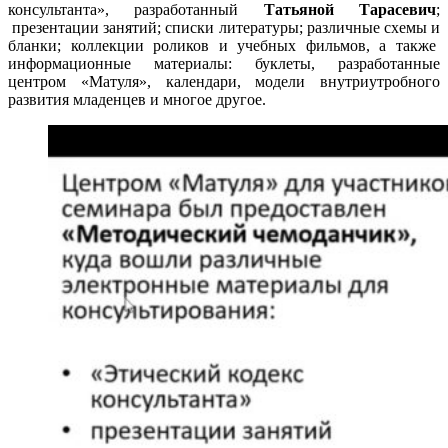
консультанта», разработанный
Татьяной Тарасевич
;
презентации занятий; списки литературы; различные схемы и
бланки; коллекции роликов и учебных фильмов, а также
информационные материалы: буклеты, разработанные
центром «Матуля», календари, модели внутриутробного
развития младенцев и многое другое.