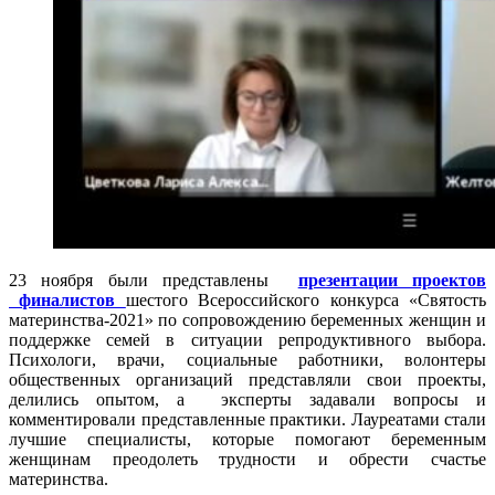
23 ноября были представлены
презентации проектов
финалистов
шестого Всероссийского конкурса «Святость
материнства-2021» по сопровождению беременных женщин и
поддержке семей в ситуации репродуктивного выбора.
Психологи, врачи, социальные работники, волонтеры
общественных организаций представляли свои проекты,
делились опытом, а эксперты задавали вопросы и
комментировали представленные практики. Лауреатами стали
лучшие специалисты, которые помогают беременным
женщинам преодолеть трудности и обрести счастье
материнства.