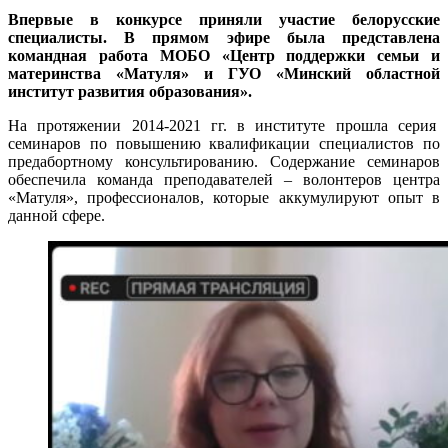
Впервые в конкурсе приняли участие белорусские
специалисты. В прямом эфире была представлена
командная работа МОБО «Центр поддержки семьи и
материнства «Матуля» и ГУО «Минский областной
институт развития образования».
На протяжении 2014-2021 гг. в институте прошла серия
семинаров по повышению квалификации специалистов по
предабортному консультированию. Содержание семинаров
обеспечила команда преподавателей – волонтеров центра
«Матуля», профессионалов, которые аккумулируют опыт в
данной сфере.