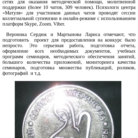
сетях для оказания методической помощи, молитвенной
поддержки (более 10 чатов, 309 человек). Психологи центра
«Матуля» для участников данных чатов проводят сессии
коллегиальной супевизии в онлайн-режиме с использованием
платформ Skype, Zoom. Viber.
Вероника Сердюк и Мартынова Лариса отмечают, что
подготовить проект для предоставления на конкурс было
непросто. Это серьезная работа, подготовка отчета,
оформление всех необходимых документов, учебных
программ семинаров, методического обеспечения занятий,
большого количества приложений, мониторинга качества
семинаров, подготовка множества публикаций, роликов,
фотографий и т.д.