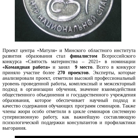
Проект центра «Матуля» и Минского областного института
развития образования стал
финалистом
Всероссийского
конкурса «Святость материнства – 2021» в номинации
«Командная работа»
и занял
9 место
. Всего в конкурсе
приняло участие более
270 проектов
. Эксперты, которые
анализировали проект, отметили высокий профессиональный
уровень проведенной работы, комплексный и межсекторный
подход в организации обучения, значение взаимодействия
общественного объединения и государственного учреждения
образования, которое обеспечивает научный подход и
качество содержания обучающих программ семинаров. Также
члены жюри особо отметили в цикле семинаров системную
супервизионную работу, как важнейшую составляющую
психологической поддержки консультантов и профилактики
выгорания.