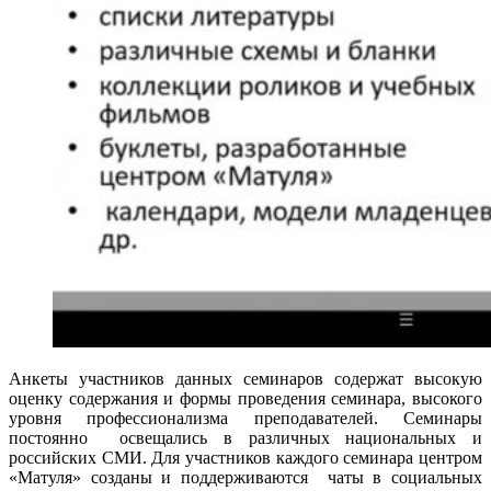
Анкеты участников данных семинаров содержат высокую
оценку содержания и формы проведения семинара, высокого
уровня профессионализма преподавателей. Семинары
постоянно освещались в различных национальных и
российских СМИ. Для участников каждого семинара центром
«Матуля» созданы и поддерживаются чаты в социальных