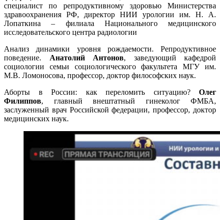
специалист по репродуктивному здоровью Министерства
здравоохранения РФ, директор НИИ урологии им. Н. А.
Лопаткина – филиала Национального медицинского
исследовательского центра радиологии
Анализ динамики уровня рождаемости. Репродуктивное
поведение.
Анатолий Антонов
, заведующий кафедрой
социологии семьи социологического факультета МГУ им.
М.В. Ломоносова, профессор, доктор философских наук.
Аборты в России: как переломить ситуацию?
Олег
Филиппов
, главный внештатный гинеколог ФМБА,
заслуженный врач Российской федерации, профессор, доктор
медицинских наук.