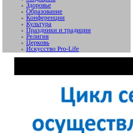
Здоровье
Образование
Конференции
Культура
Праздники и традиции
Религия
Церковь
Искусство Pro-Life