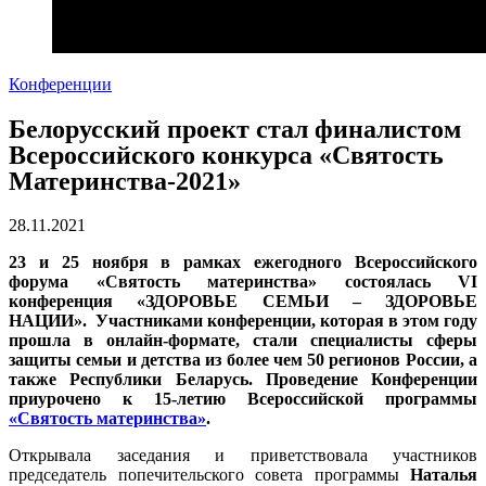
Конференции
Белорусский проект стал финалистом
Всероссийского конкурса «Святость
Материнства-2021»
28.11.2021
23 и 25 ноября в рамках ежегодного Всероссийского
форума «Святость материнства» состоялась VI
конференция «ЗДОРОВЬЕ СЕМЬИ – ЗДОРОВЬЕ
НАЦИИ». Участниками конференции, которая в этом году
прошла в онлайн-формате, стали специалисты сферы
защиты семьи и детства из более чем 50 регионов России, а
также Республики Беларусь. Проведение Конференции
приурочено к 15-летию Всероссийской программы
«Святость материнства»
.
Открывала заседания и приветствовала участников
председатель попечительского совета программы
Наталья