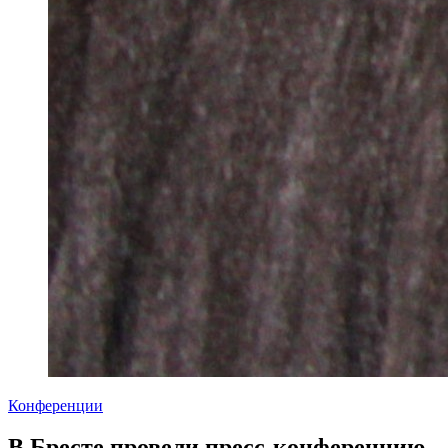
Конференции
В Бресте провели пресс-конференцию,