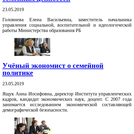
23.05.2019
Головнева Елена Васильевна, заместитель начальника
управления социальной, воспитательной и идеологической
работы Министерства образования РБ
Учёный экономист о семейной
политике
23.05.2019
Ящук Анна Иосифовна, директор Института управленческих
кадров, кандидат экономических наук, доцент. С 2007 года
занимается исследованием экономической составляющей
демографической безопасности.