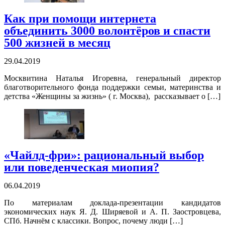
Как при помощи интернета
объединить 3000 волонтёров и спасти
500 жизней в месяц
29.04.2019
Москвитина Наталья Игоревна, генеральный директор
благотворительного фонда поддержки семьи, материнства и
детства «Женщины за жизнь» ( г. Москва), рассказывает о […]
«Чайлд-фри»: рациональный выбор
или поведенческая миопия?
06.04.2019
По материалам доклада-презентации кандидатов
экономических наук Я. Д. Ширяевой и А. П. Заостровцева,
СПб. Начнём с классики. Вопрос, почему люди […]