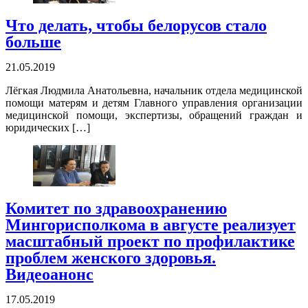
Что делать, чтобы белорусов стало
больше
21.05.2019
Лёгкая Людмила Анатольевна, начальник отдела медицинской
помощи матерям и детям Главного управления организации
медицинской помощи, экспертизы, обращений граждан и
юридических […]
Комитет по здравоохранению
Мингорисполкома в августе реализует
масштабный проект по профилактике
проблем женского здоровья.
Видеоанонс
17.05.2019