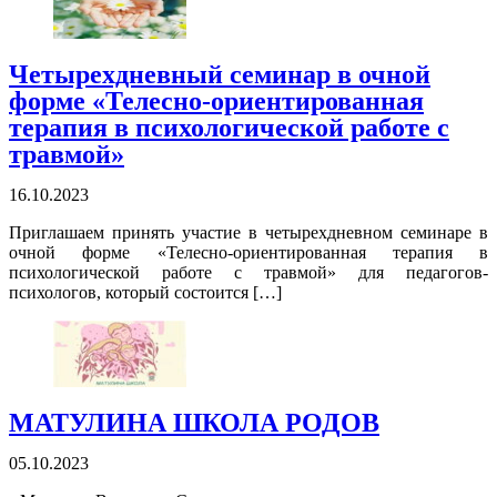
Четырехдневный семинар в очной
форме «Телесно-ориентированная
терапия в психологической работе с
травмой»
16.10.2023
Приглашаем принять участие в четырехдневном семинаре в
очной форме «Телесно-ориентированная терапия в
психологической работе с травмой» для педагогов-
психологов, который состоится […]
МАТУЛИНА ШКОЛА РОДОВ
05.10.2023