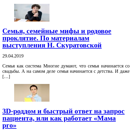
Семья, семейные мифы и родовое
проклятие. По материалам
выступления Н. Скуратовской
29.04.2019
Семья как система Многие думают, что семья начинается со
свадьбы. А на самом деле семья начинается с детства. И даже
[…]
3D-роддом и быстрый ответ на запрос
пациента, или как работает «Мама
prо»