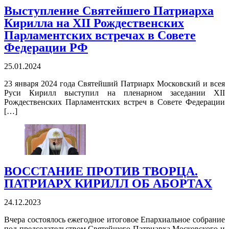
Выступление Святейшего Патриарха
Кирилла на XII Рождественских
Парламентских встречах в Совете
Федерации РФ
25.01.2024
23 января 2024 года Святейший Патриарх Московский и всея
Руси Кирилл выступил на пленарном заседании XII
Рождественских Парламентских встреч в Совете Федерации
[…]
ВОССТАНИЕ ПРОТИВ ТВОРЦА.
ПАТРИАРХ КИРИЛЛ ОБ АБОРТАХ
24.12.2023
Вчера состоялось ежегодное итоговое Епархиальное собрание
под председательством Святейшего Патриарха Московского и