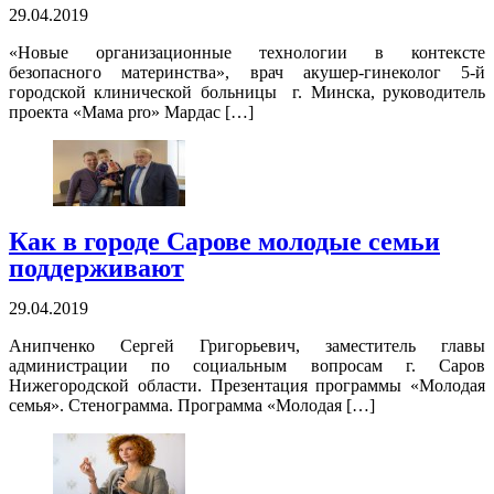
29.04.2019
«Новые организационные технологии в контексте
безопасного материнства», врач акушер-гинеколог 5-й
городской клинической больницы г. Минска, руководитель
проекта «Мама prо» Мардас […]
Как в городе Сарове молодые семьи
поддерживают
29.04.2019
Анипченко Сергей Григорьевич, заместитель главы
администрации по социальным вопросам г. Саров
Нижегородской области. Презентация программы «Молодая
семья». Стенограмма. Программа «Молодая […]