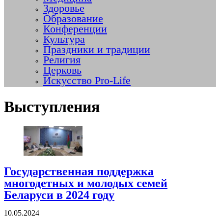
Здоровье
Образование
Конференции
Культура
Праздники и традиции
Религия
Церковь
Искусство Pro-Life
Выступления
Государственная поддержка
многодетных и молодых семей
Беларуси в 2024 году
10.05.2024