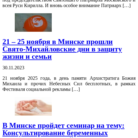
всея Руси Кирилла. И вновь особое внимание Патриарх […]
21 – 25 ноября в Минске прошли
Свято-Михайловские дни в защиту
жизни и семьи
30.11.2023
21 ноября 2025 года, в день памяти Архистратига Божия
Михаила и прочих Небесных Сил бесплотных, в рамках
Фестиваля социальной рекламы […]
В Минске пройдет семинар на тему:
Консультирование беременных