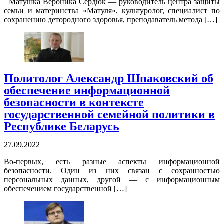
Матушка Вероника Сердюк — руководитель центра защиты
семьи и материнства «Матуля», культуролог, специалист по
сохранению детородного здоровья, преподаватель метода […]
Политолог Александр Шпаковский об
обеспечение информационной
безопасности в контексте
государственной семейной политики в
Республике Беларусь
27.09.2022
Во-первых, есть разные аспекты информационной
безопасности. Один из них связан с сохранностью
персональных данных, другой — с информационным
обеспечением государственной […]