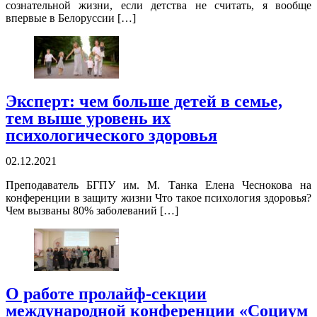
сознательной жизни, если детства не считать, я вообще
впервые в Белоруссии […]
Эксперт: чем больше детей в семье,
тем выше уровень их
психологического здоровья
02.12.2021
Преподаватель БГПУ им. М. Танка Елена Чеснокова на
конференции в защиту жизни Что такое психология здоровья?
Чем вызваны 80% заболеваний […]
О работе пролайф-секции
международной конференции «Социум