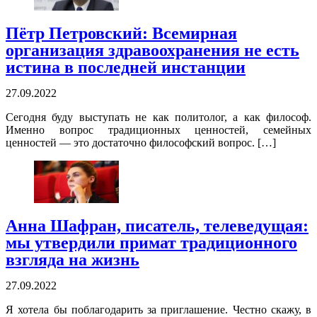
Пётр Петровский: Всемирная
организация здравоохранения не есть
истина в последней инстанции
27.09.2022
Сегодня буду выступать не как политолог, а как философ.
Именно вопрос традиционных ценностей, семейных
ценностей — это достаточно философский вопрос. […]
Анна Шафран, писатель, телеведущая:
мы утвердили примат традиционного
взгляда на жизнь
27.09.2022
Я хотела бы поблагодарить за приглашение. Честно скажу, в