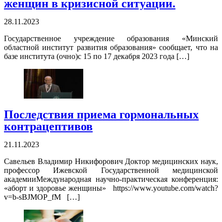
женщин в кризисной ситуации.
28.11.2023
Государственное учреждение образования «Минский
областной институт развития образования» сообщает, что на
базе института (очно)с 15 по 17 декабря 2023 года […]
Последствия приема гормональных
контрацептивов
21.11.2023
Савельев Владимир Никифорович Доктор медицинских наук,
профессор Ижевской Государственной медицинской
академииМеждународная научно-практическая конференция:
«аборт и здоровье женщины» https://www.youtube.com/watch?
v=b-sBJMOP_fM […]