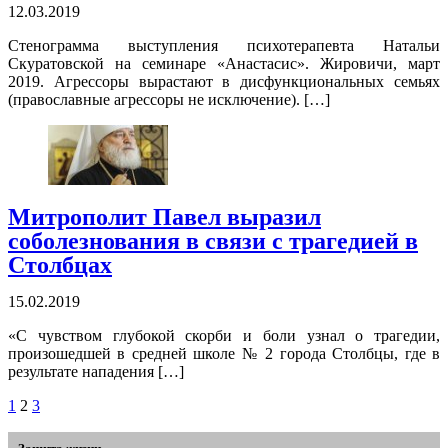
12.03.2019
Стенограмма выступления психотерапевта Натальи
Скуратовской на семинаре «Анастасис». Жировичи, март
2019. Агрессоры вырастают в дисфункциональных семьях
(православные агрессоры не исключение). […]
Митрополит Павел выразил
соболезнования в связи с трагедией в
Столбцах
15.02.2019
«С чувством глубокой скорби и боли узнал о трагедии,
произошедшей в средней школе № 2 города Столбцы, где в
результате нападения […]
1
2
3