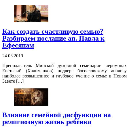
Как создать счастливую семью?
Разбираем послание ап. Павла к
Ефесянам
24.03.2019
Преподаватель Минской духовной семинарии иеромонах
Евстафий (Халиманков) подверг богословскому анализу
наиболее возвышенное и глубокое учение о семье в Новом
Завете […]
Влияние семейной дисфункции на
религиозную жизнь ребёнка