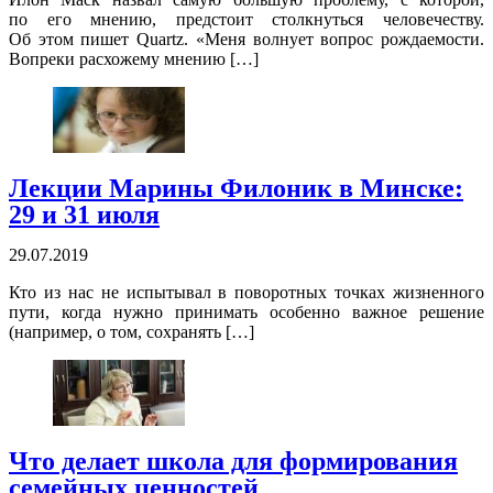
по его мнению, предстоит столкнуться человечеству.
Об этом пишет Quartz. «Меня волнует вопрос рождаемости.
Вопреки расхожему мнению […]
Лекции Марины Филоник в Минске:
29 и 31 июля
29.07.2019
Кто из нас не испытывал в поворотных точках жизненного
пути, когда нужно принимать особенно важное решение
(например, о том, сохранять […]
Что делает школа для формирования
семейных ценностей