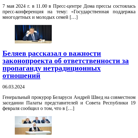
7 мая 2024 г. в 11.00 в Пресс-центре Дома прессы состоялась
пресс-конференция на тему: «Государственная поддержка
многодетных и молодых семей […]
Беляев рассказал о важности
законопроекта об ответственности за
пропаганду нетрадиционных
отношений
06.03.2024
Генеральный прокурор Беларуси Андрей Швед на совместном
заседании Палаты представителей и Совета Республики 19
февраля сообщил о том, что в […]