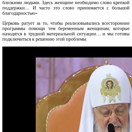
близкими людьми. Здесь женщине необходимо слово крепкой
поддержки… И часто это слово принимается с большой
благодарностью»
Церковь ратует за то, чтобы реализовывались всесторонние
программы помощи тем беременным женщинам, которые
находятся в трудной материальной ситуации… и мы готовы
подключиться к решению этой проблемы