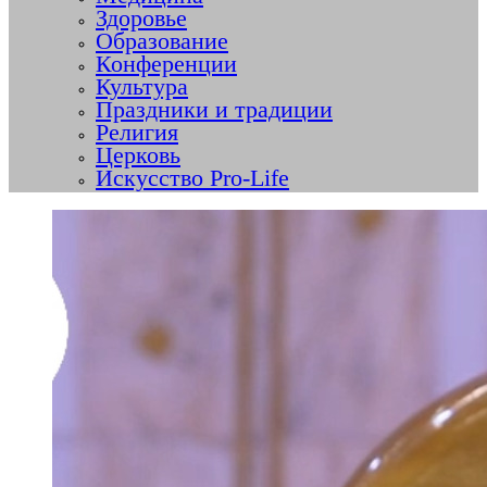
Здоровье
Образование
Конференции
Культура
Праздники и традиции
Религия
Церковь
Искусство Pro-Life