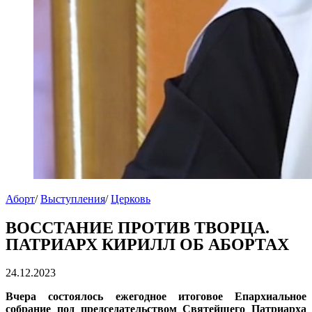
Аборт
/
Выступления
/
Церковь
ВОССТАНИЕ ПРОТИВ ТВОРЦА.
ПАТРИАРХ КИРИЛЛ ОБ АБОРТАХ
24.12.2023
Вчера состоялось ежегодное итоговое Епархиальное
собрание под председательством Святейшего Патриарха