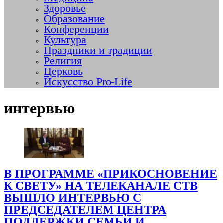
Здоровье
Образование
Конференции
Культура
Праздники и традиции
Религия
Церковь
Искусство Pro-Life
интервью
В ПРОГРАММЕ «ПРИКОСНОВЕНИЕ
К СВЕТУ» НА ТЕЛЕКАНАЛЕ СТВ
ВЫШЛО ИНТЕРВЬЮ С
ПРЕДСЕДАТЕЛЕМ ЦЕНТРА
ПОДДЕРЖКИ СЕМЬИ И