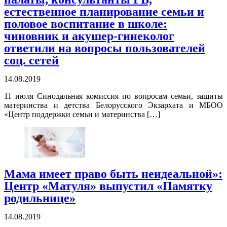
естественное планирование семьи и
половое воспитание в школе:
чиновник и акушер-гинеколог
ответили на вопросы пользователей
соц. сетей
14.08.2019
11 июля Синодальная комиссия по вопросам семьи, защиты
материнства и детства Белорусского Экзархата и МБОО
«Центр поддержки семьи и материнства […]
Мама имеет право быть неидеальной»:
Центр «Матуля» выпустил «Памятку
родильнице»
14.08.2019