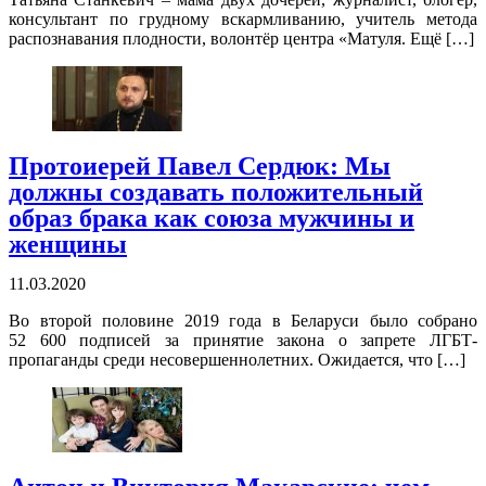
консультант по грудному вскармливанию, учитель метода
распознавания плодности, волонтёр центра «Матуля. Ещё […]
Протоиерей Павел Сердюк: Мы
должны создавать положительный
образ брака как союза мужчины и
женщины
11.03.2020
Во второй половине 2019 года в Беларуси было собрано
52 600 подписей за принятие закона о запрете ЛГБТ-
пропаганды среди несовершеннолетних. Ожидается, что […]