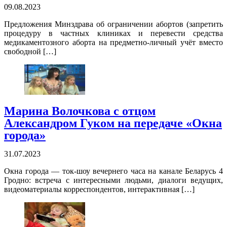
09.08.2023
Предложения Минздрава об ограничении абортов (запретить
процедуру в частных клиниках и перевести средства
медикаментозного аборта на предметно-личный учёт вместо
свободной […]
Марина Волочкова с отцом
Александром Гуком на передаче «Окна
города»
31.07.2023
Окна города — ток-шоу вечернего часа на канале Беларусь 4
Гродно: встреча с интересными людьми, диалоги ведущих,
видеоматериалы корреспондентов, интерактивная […]