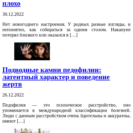
плохо
30.12.2022
Нет новогоднего настроения. У родных разные взгляды, и
непонятно, как собираться за одним столом. Накануне
потерял близкого или оказался в […]
Подводные камни педофилии:
латентный характер и поведение
жертв
26.12.2022
Педофилия — это психическое расстройство, оно
упоминается в международной классификации болезней.
Люди с данным расстройством очень бдительны и аккуратны,
имеют […]