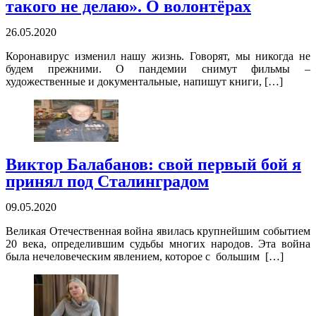
такого не делаю». О волонтёрах
26.05.2020
Коронавирус изменил нашу жизнь. Говорят, мы никогда не
будем прежними. О пандемии снимут фильмы –
художественные и документальные, напишут книги, […]
Виктор Балабанов: свой первый бой я
принял под Сталинградом
09.05.2020
Великая Отечественная война явилась крупнейшим событием
20 века, определившим судьбы многих народов. Эта война
была нечеловеческим явлением, которое с большим […]