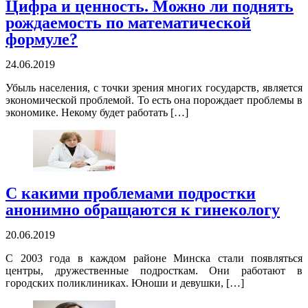
Цифра и ценность. Можно ли поднять
рождаемость по математической
формуле?
24.06.2019
Убыль населения, с точки зрения многих государств, является
экономической проблемой. То есть она порождает проблемы в
экономике. Некому будет работать […]
С какими проблемами подростки
анонимно обращаются к гинекологу
20.06.2019
С 2003 года в каждом районе Минска стали появляться
центры, дружественные подросткам. Они работают в
городских поликлиниках. Юноши и девушки, […]