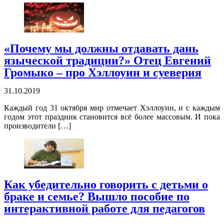
«Почему мы должны отдавать дань
языческой традиции?» Отец Евгений
Громыко – про Хэллоуин и суеверия
31.10.2019
Каждый год 31 октября мир отмечает Хэллоуин, и с каждым
годом этот праздник становится всё более массовым. И пока
производители […]
Как убедительно говорить с детьми о
браке и семье? Вышло пособие по
интерактивной работе для педагогов