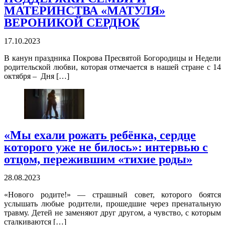
МАТЕРИНСТВА «МАТУЛЯ»
ВЕРОНИКОЙ СЕРДЮК
17.10.2023
В канун праздника Покрова Пресвятой Богородицы и Недели
родительской любви, которая отмечается в нашей стране с 14
октября – Дня […]
«Мы ехали рожать ребёнка, сердце
которого уже не билось»: интервью с
отцом, пережившим «тихие роды»
28.08.2023
«Нового родите!» — страшный совет, которого боятся
услышать любые родители, прошедшие через пренатальную
травму. Детей не заменяют друг другом, а чувство, с которым
сталкиваются […]