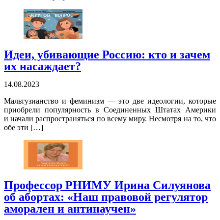
Идеи, убивающие Россию: кто и зачем
их насаждает?
14.08.2023
Мальтузианство и феминизм — это две идеологии, которые
приобрели популярность в Соединенных Штатах Америки
и начали распространяться по всему миру. Несмотря на то, что
обе эти […]
Профессор РНИМУ Ирина Силуянова
об абортах: «Наш правовой регулятор
аморален и антинаучен»