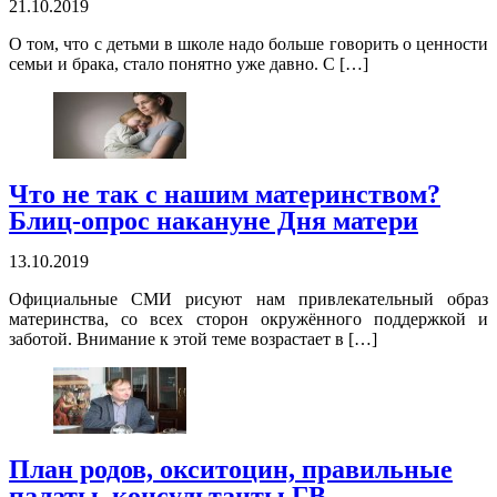
21.10.2019
О том, что с детьми в школе надо больше говорить о ценности
семьи и брака, стало понятно уже давно. С […]
Что не так с нашим материнством?
Блиц-опрос накануне Дня матери
13.10.2019
Официальные СМИ рисуют нам привлекательный образ
материнства, со всех сторон окружённого поддержкой и
заботой. Внимание к этой теме возрастает в […]
План родов, окситоцин, правильные
палаты, консультанты ГВ,