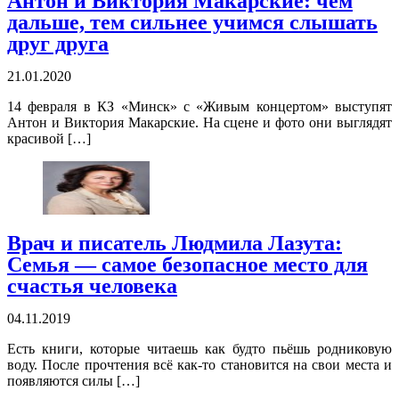
Антон и Виктория Макарские: чем
дальше, тем сильнее учимся слышать
друг друга
21.01.2020
14 февраля в КЗ «Минск» с «Живым концертом» выступят
Антон и Виктория Макарские. На сцене и фото они выглядят
красивой […]
Врач и писатель Людмила Лазута:
Семья — самое безопасное место для
счастья человека
04.11.2019
Есть книги, которые читаешь как будто пьёшь родниковую
воду. После прочтения всё как-то становится на свои места и
появляются силы […]