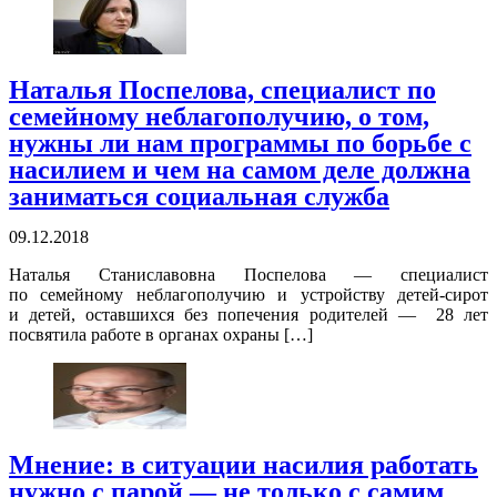
Наталья Поспелова, специалист по
семейному неблагополучию, о том,
нужны ли нам программы по борьбе с
насилием и чем на самом деле должна
заниматься социальная служба
09.12.2018
Наталья Станиславовна Поспелова — специалист
по семейному неблагополучию и устройству детей-сирот
и детей, оставшихся без попечения родителей — 28 лет
посвятила работе в органах охраны […]
Мнение: в ситуации насилия работать
нужно с парой — не только с самим