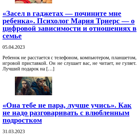
«Засел в гаджетах — почините мне
ребенка». Психолог Мария Триерс — о
цифровой зависимости и отношениях в
семье
05.04.2023
Ребенок не расстается с телефоном, компьютером, планшетом,
игровой приставкой. Он не слушает вас, не читает, не гуляет.
Лучший подарок на […]
«Она тебе не пара, лучше учись». Как
не надо разговаривать с влюбленным
подростком
31.03.2023