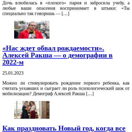
Дочь влюбилась в «плохого» парня и забросила учебу, а
любые ваши опасения воспринимает в штыки: «Ты
специально так говоришь — […]
«Нас ждет обвал рождаемости».
Алексей Ракша — о демографии в
2022-м
25.01.2023
Можно ли стимулировать рождение первого ребенка, как
считать уехавших и сыграет ли роль психологический шок от
мобилизации? Демограф Алексей Ракша […]
Как праздновать Новый год, когда все