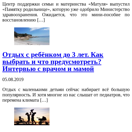
Центр поддержки семьи и материнства «Матуля» выпустил
«Памятку родильнице», которую уже одобрило Министерство
здравоохранения. Ожидается, что это мини-пособие по
восстановлению […]
Отдых с ребёнком до 3 лет. Как
выбрать и что предусмотреть?
Интервью с врачом и мамой
05.08.2019
Отдых с маленькими детьми сейчас набирает всё большую
популярность. И хотя многие из нас слышат от педиатров, что
перемена климата […]