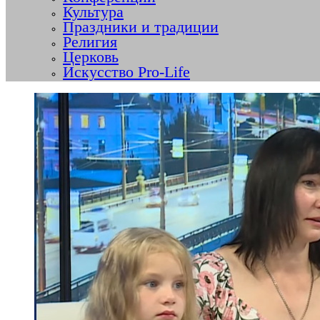
Культура
Праздники и традиции
Религия
Церковь
Искусство Pro-Life