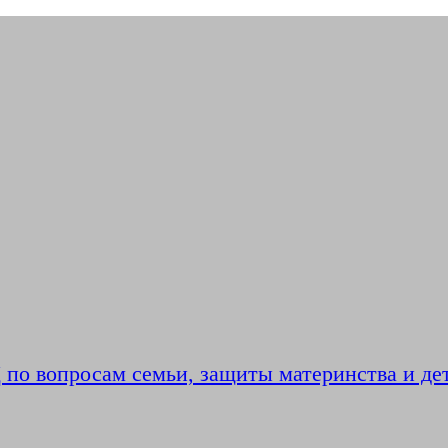
по вопросам семьи, защиты материнства и де