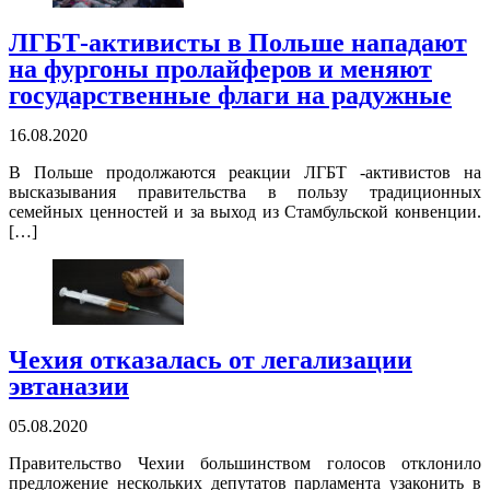
ЛГБТ-активисты в Польше нападают
на фургоны пролайферов и меняют
государственные флаги на радужные
16.08.2020
В Польше продолжаются реакции ЛГБТ -активистов на
высказывания правительства в пользу традиционных
семейных ценностей и за выход из Стамбульской конвенции.
[…]
Чехия отказалась от легализации
эвтаназии
05.08.2020
Правительство Чехии большинством голосов отклонило
предложение нескольких депутатов парламента узаконить в