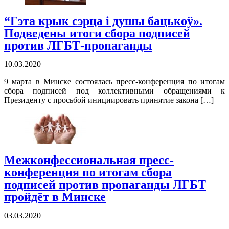
“Гэта крык сэрца і душы бацькоў».
Подведены итоги сбора подписей
против ЛГБТ-пропаганды
10.03.2020
9 марта в Минске состоялась пресс-конференция по итогам
сбора подписей под коллективными обращениями к
Президенту с просьбой инициировать принятие закона […]
Межконфессиональная пресс-
конференция по итогам сбора
подписей против пропаганды ЛГБТ
пройдёт в Минске
03.03.2020