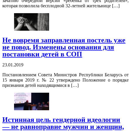
зачатию очередной версии «ребенка от трех родителей»,
которая позволила бесплодной 32-летней жительнице […]
Не вовремя заправленная постель уже
не повод. Изменены основания для
постановки детей в СОП
23.01.2019
Постановлением Совета Министров Республики Беларусь от
15 января 2019 г. № 22 утверждено Положение о порядке
признания детей находящимися в […]
Истинная цель гендерной идеологии
— не равноправие мужчин и женщин,