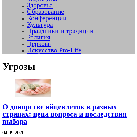
Здоровье
Образование
Конференции
Культура
Праздники и традиции
Религия
Церковь
Искусство Pro-Life
Угрозы
О донорстве яйцеклеток в разных
странах: цена вопроса и последствия
выбора
04.09.2020