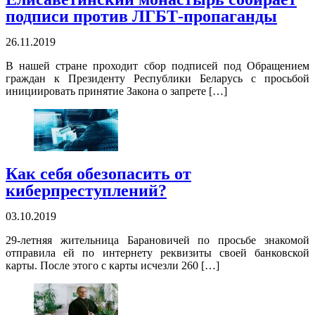
подписи против ЛГБТ-пропаганды
26.11.2019
В нашей стране проходит сбор подписей под Обращением
граждан к Президенту Республики Беларусь с просьбой
инициировать принятие Закона о запрете […]
Как себя обезопасить от
киберпреступлений?
03.10.2019
29-летняя жительница Барановичей по просьбе знакомой
отправила ей по интернету реквизиты своей банковской
карты. После этого с карты исчезли 260 […]