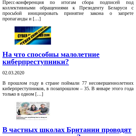
Пресс-конференция по итогам сбора подписей под
коллективными обращениями к Президенту Беларуси с
просьбой инициировать принятие закона о запрете
пропаганды и […]
На что способны малолетние
киберпреступники?
02.03.2020
В прошлом году в стране поймали 77 несовершеннолетних
киберпреступников, в позапрошлом – 35. В январе этого года
только в одном […]
В частных школах Британии проводят