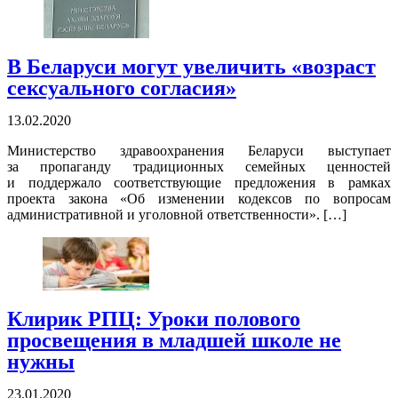
В Беларуси могут увеличить «возраст
сексуального согласия»
13.02.2020
Министерство здравоохранения Беларуси выступает
за пропаганду традиционных семейных ценностей
и поддержало соответствующие предложения в рамках
проекта закона «Об изменении кодексов по вопросам
административной и уголовной ответственности». […]
Клирик РПЦ: Уроки полового
просвещения в младшей школе не
нужны
23.01.2020