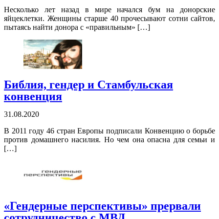
Несколько лет назад в мире начался бум на донорские
яйцеклетки. Женщины старше 40 прочесывают сотни сайтов,
пытаясь найти донора с «правильным» […]
Библия, гендер и Стамбульская
конвенция
31.08.2020
В 2011 году 46 стран Европы подписали Конвенцию о борьбе
против домашнего насилия. Но чем она опасна для семьи и
[…]
«Гендерные перспективы» прервали
сотрудничество с МВД