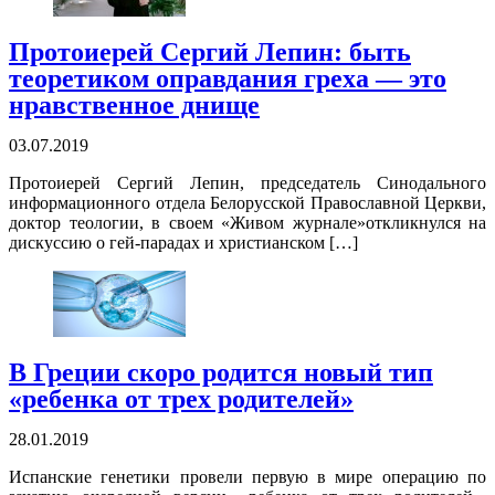
Протоиерей Сергий Лепин: быть
теоретиком оправдания греха — это
нравственное днище
03.07.2019
Протоиерей Сергий Лепин, председатель Синодального
информационного отдела Белорусской Православной Церкви,
доктор теологии, в своем «Живом журнале»откликнулся на
дискуссию о гей-парадах и христианском […]
В Греции скоро родится новый тип
«ребенка от трех родителей»
28.01.2019
Испанские генетики провели первую в мире операцию по