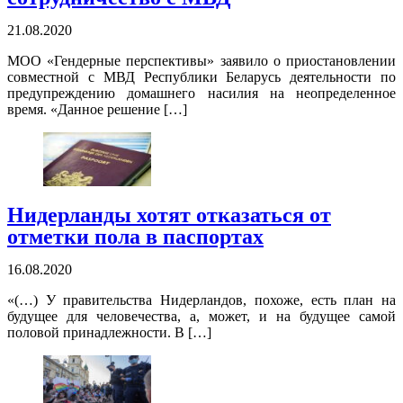
21.08.2020
МОО «Гендерные перспективы» заявило о приостановлении
совместной с МВД Республики Беларусь деятельности по
предупреждению домашнего насилия на неопределенное
время. «Данное решение […]
Нидерланды хотят отказаться от
отметки пола в паспортах
16.08.2020
«(…) У правительства Нидерландов, похоже, есть план на
будущее для человечества, а, может, и на будущее самой
половой принадлежности. В […]