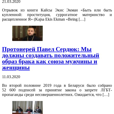
21.03.2020
Отрывок из книги Кайсы Экис Экман «Быть или быть
купленной: проституция, суррогатное материнство и
расщепленное Я» (Kajsa Ekis Ekman «Being […]
Протоиерей Павел Сердюк: Мы
должны создавать положительный
образ брака как союза мужчины и
женщины
11.03.2020
Во второй половине 2019 года в Беларуси было собрано
52 600 подписей за принятие закона о запрете ЛГБТ-
пропаганды среди несовершеннолетних. Ожидается, что […]