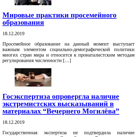
Мировые практики просемейного
образования
18.12.2019
Просемейное образование на данный момент выступает
важным элементом социально-демографической политики
многих стран мира и относится к пронаталистским методам
регулирования численности […]
Госэкспертиза опровергла наличие
экстремистских высказываний в
материалах “Вечернего Могилёва”
18.12.2019
Государственная экспертиза не подтвердила наличие