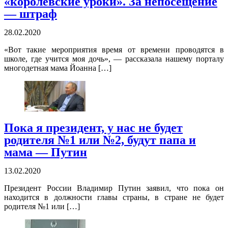
«королевские уроки». За непосещение
— штраф
28.02.2020
«Вот такие мероприятия время от времени проводятся в
школе, где учится моя дочь», — рассказала нашему порталу
многодетная мама Йоанна […]
Пока я президент, у нас не будет
родителя №1 или №2, будут папа и
мама — Путин
13.02.2020
Президент России Владимир Путин заявил, что пока он
находится в должности главы страны, в стране не будет
родителя №1 или […]