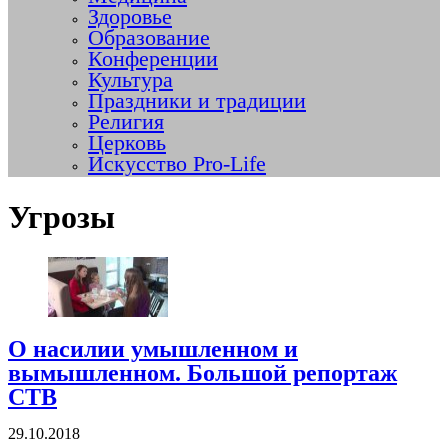
Здоровье
Образование
Конференции
Культура
Праздники и традиции
Религия
Церковь
Искусство Pro-Life
Угрозы
О насилии умышленном и
вымышленном. Большой репортаж
СTВ
29.10.2018