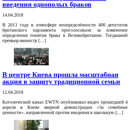
введения однополых браков
14.04.2018
В 2013 году в атмосфере неопределённости 400 депутатов
британского парламента проголосовали за изменение
определения понятия брака в Великобритании. Тогдашний
премьер-министр […]
В центре Киева прошла масштабная
акция в защиту традиционной семьи
12.04.2018
Католический канал EWTN опубликовал видео прошедшей 4
апреля в Киеве мирной демонстрации «За семейные
ценности», направленной против введения в школьную […]