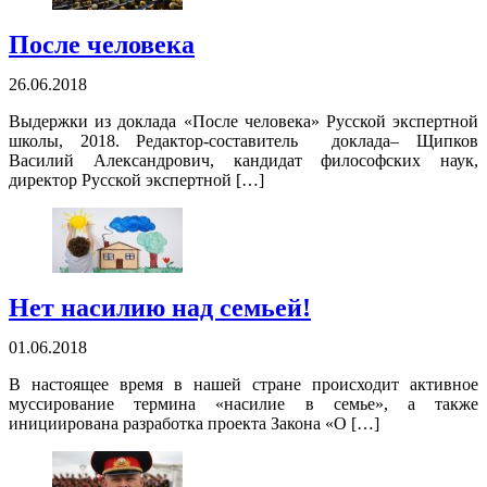
После человека
26.06.2018
Выдержки из доклада «После человека» Русской экспертной
школы, 2018. Редактор-составитель доклада– Щипков
Василий Александрович, кандидат философских наук,
директор Русской экспертной […]
Нет насилию над семьей!
01.06.2018
В настоящее время в нашей стране происходит активное
муссирование термина «насилие в семье», а также
инициирована разработка проекта Закона «О […]