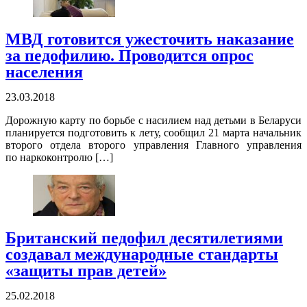
МВД готовится ужесточить наказание
за педофилию. Проводится опрос
населения
23.03.2018
Дорожную карту по борьбе с насилием над детьми в Беларуси
планируется подготовить к лету, сообщил 21 марта начальник
второго отдела второго управления Главного управления
по наркоконтролю […]
Британский педофил десятилетиями
создавал международные стандарты
«защиты прав детей»
25.02.2018