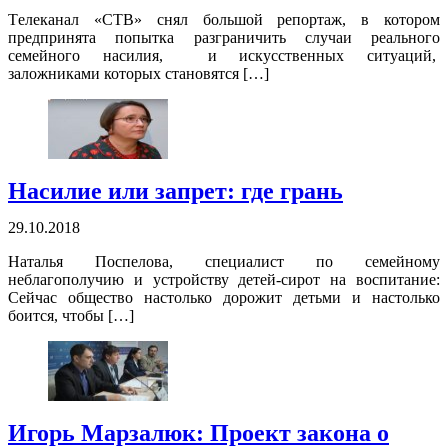
Tелеканал «СTВ» снял большой репортаж, в котором
предпринята попытка разграничить случаи реального
семейного насилия, и искусственных ситуаций,
заложниками которых становятся […]
Насилие или запрет: где грань
29.10.2018
Наталья Поспелова, специалист по семейному
неблагополучию и устройству детей-сирот на воспитание:
Сейчас общество настолько дорожит детьми и настолько
боится, чтобы […]
Игорь Марзалюк: Проект закона о