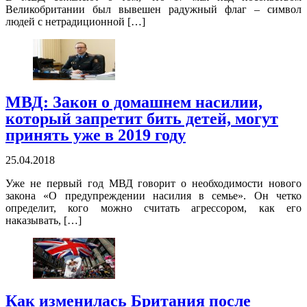
Великобритании был вывешен радужный флаг – символ
людей с нетрадиционной […]
МВД: Закон о домашнем насилии,
который запретит бить детей, могут
принять уже в 2019 году
25.04.2018
Уже не первый год МВД говорит о необходимости нового
закона «О предупреждении насилия в семье». Он четко
определит, кого можно считать агрессором, как его
наказывать, […]
Как изменилась Британия после