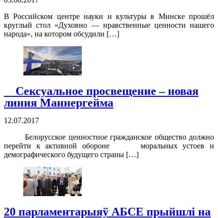
В Российском центре науки и культуры в Минске прошёл
круглый стол «Духовно — нравственные ценности нашего
народа», на котором обсудили […]
Сексуальное просвещение – новая
линия Маннергейма
12.07.2017
Белорусское ценностное гражданское общество должно
перейти к активной обороне моральных устоев и
демографического будущего страны […]
20 парламентарыяў АБСЕ прыйшлі на