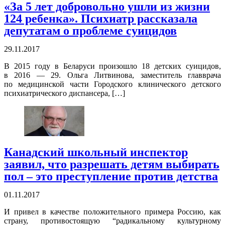
«За 5 лет добровольно ушли из жизни
124 ребенка». Психиатр рассказала
депутатам о проблеме суицидов
29.11.2017
В 2015 году в Беларуси произошло 18 детских суицидов,
в 2016 — 29. Ольга Литвинова, заместитель главврача
по медицинской части Городского клинического детского
психиатрического диспансера, […]
Канадский школьный инспектор
заявил, что разрешать детям выбирать
пол – это преступление против детства
01.11.2017
И привел в качестве положительного примера Россию, как
страну, противостоящую “радикальному культурному