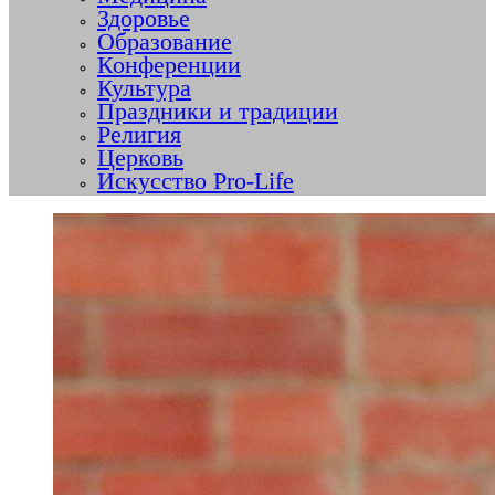
Здоровье
Образование
Конференции
Культура
Праздники и традиции
Религия
Церковь
Искусство Pro-Life