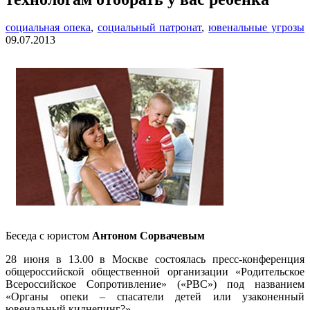
социальная опека
,
социальный патронат
,
ювенальные угрозы
09.07.2013
Беседа с юристом
Антоном Сорвачевым
28 июня в 13.00 в Москве состоялась пресс-конференция
общероссийской общественной организации «Родительское
Всероссийское Сопротивление» («РВС») под названием
«Органы опеки – спасатели детей или узаконенный
ювенальный киднепинг?»