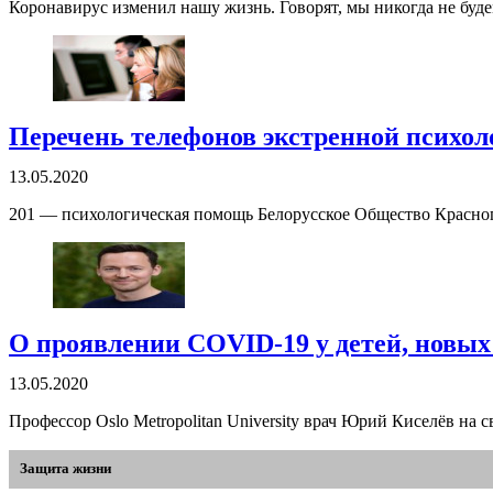
Коронавирус изменил нашу жизнь. Говорят, мы никогда не бу
Перечень телефонов экстренной психол
13.05.2020
201 — психологическая помощь Белорусское Общество Красного
О проявлении COVID-19 у детей, новых 
13.05.2020
Профессор Oslo Metropolitan University врач Юрий Киселёв на 
Защита жизни