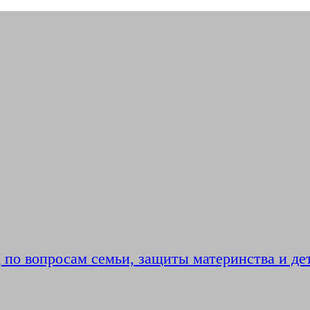
по вопросам семьи, защиты материнства и де