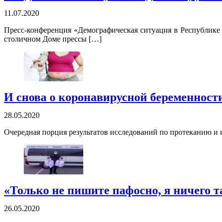
11.07.2020
Пресс-конференция «Демографическая ситуация в Республике 
столичном Доме прессы […]
И снова о коронавирусной беременност
28.05.2020
Очередная порция результатов исследований по протеканию и
«Только не пишите пафосно, я ничего т
26.05.2020