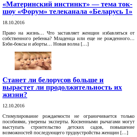
«Материнский инстинкт» — тема ток-
шоу «Форум» телеканала «Беларусь 1»
18.10.2016
Право на жизнь… Что заставляет женщин избавляться от
собственного ребенка? Младенца или еще не рожденного…
Бэби-боксы и аборты… Новая волна […]
Станет ли белорусов больше и
вырастет ли продолжительность их
жизни?
12.10.2016
Стимулирование рождаемости не ограничивается только
пособиями, уверены эксперты. Косвенными рычагами могут
выступать строительство детских садов, повышение
возможностей последующего трудоустройства женщин […]