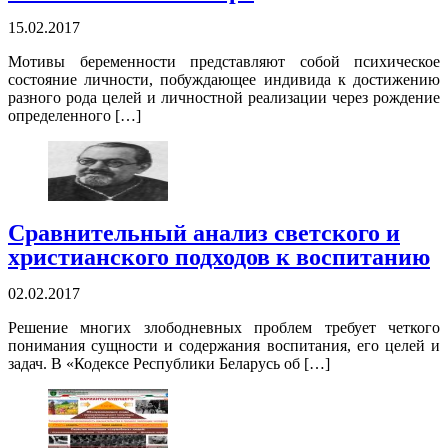
15.02.2017
Мотивы беременности представляют собой психическое
состояние личности, побуждающее индивида к достижению
разного рода целей и личностной реализации через рождение
определенного […]
Сравнительный анализ светского и
христианского подходов к воспитанию
02.02.2017
Решение многих злободневных проблем требует четкого
понимания сущности и содержания воспитания, его целей и
задач. В «Кодексе Республики Беларусь об […]