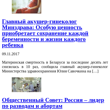
Главный акушер-гинеколог
Минздрава: Особую ценность
приобретает сохранение каждой
беременности и жизни каждого
ребенка
09.11.2017
Материнская смертность в Беларуси за последние десять лет
снизилась в 10 раз, сообщила главный акушер-гинеколог
Министерства здравоохранения Юлия Савочкина на […]
Общественный Совет: Россия – лидер
по разводам и абортам