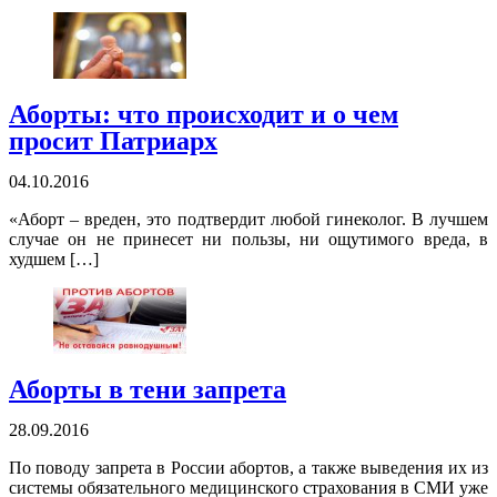
Аборты: что происходит и о чем
просит Патриарх
04.10.2016
«Аборт – вреден, это подтвердит любой гинеколог. В лучшем
случае он не принесет ни пользы, ни ощутимого вреда, в
худшем […]
Аборты в тени запрета
28.09.2016
По поводу запрета в России абортов, а также выведения их из
системы обязательного медицинского страхования в СМИ уже