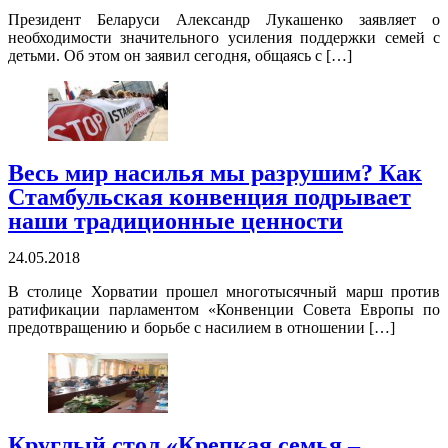
Президент Беларуси Александр Лукашенко заявляет о
необходимости значительного усиления поддержки семей с
детьми. Об этом он заявил сегодня, общаясь с […]
Весь мир насилья мы разрушим? Как
Стамбульская конвенция подрывает
наши традиционные ценности
24.05.2018
В столице Хорватии прошел многотысячный марш против
ратификации парламентом «Конвенции Совета Европы по
предотвращению и борьбе с насилием в отношении […]
Круглый стол «Крепкая семья –