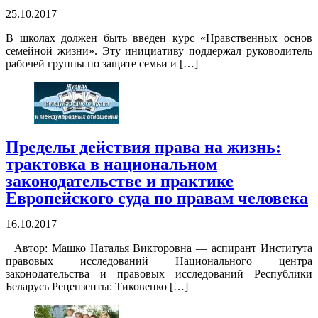
25.10.2017
В школах должен быть введен курс «Нравственных основ
семейной жизни». Эту инициативу поддержал руководитель
рабочей группы по защите семьи и […]
Пределы действия права на жизнь:
трактовка в национальном
законодательстве и практике
Европейского суда по правам человека
16.10.2017
Автор: Машко Наталья Викторовна — аспирант Института
правовых исследований Национального центра
законодательства и правовых исследований Республики
Беларусь Рецензенты: Тиковенко […]