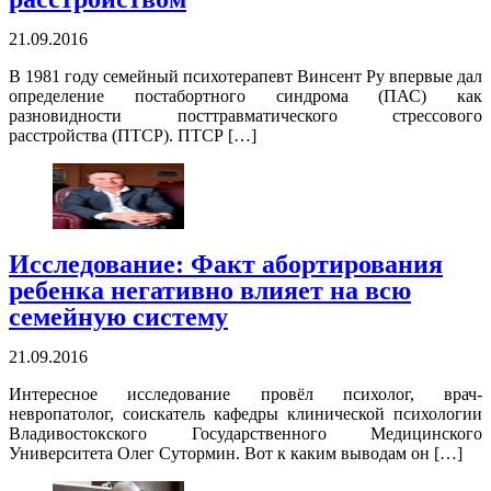
21.09.2016
В 1981 году семейный психотерапевт Винсент Ру впервые дал
определение постабортного синдрома (ПАС) как
разновидности посттравматического стрессового
расстройства (ПТСР). ПТСР […]
Исследование: Факт абортирования
ребенка негативно влияет на всю
семейную систему
21.09.2016
Интересное исследование провёл психолог, врач-
невропатолог, соискатель кафедры клинической психологии
Владивостокского Государственного Медицинского
Университета Олег Сутормин. Вот к каким выводам он […]