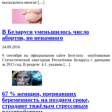
высказались многие […]
В Беларуси уменьшилось число
абортов, но ненамного
24.09.2016
9 сентября на официальном сайте Белстата опубликован
Статистический ежегодник Республики Беларусь с данными
за 2015 год. В разделе 4.1. указаны […]
67 % женщин, прервавших
беременность на позднем сроке,
страдают тяжёлым стрессовым
расстройством