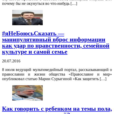
почему бы не окунуться во что-нибудь […]
#яНеБоюсьСказать —
манипулятивный вброс информации
как удар по нравственности, семейной
культуре и самой семье
20.07.2016
8 июля ведущий мультимедийный портал, рассказывающий о
православии и жизни общества «Православие и мир»
опубликовал статью Марии Сурыгиной «Как защитить […]
Как говорить с ребенком на темы пола,