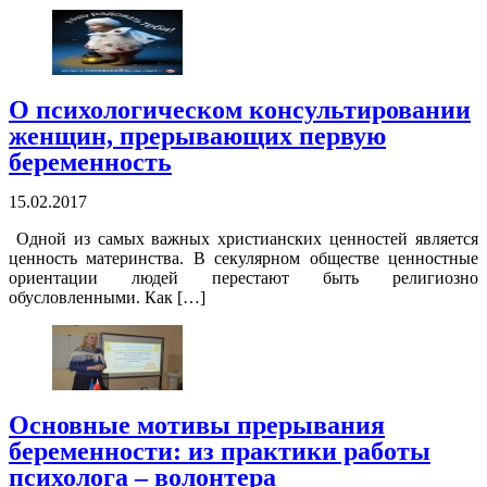
О психологическом консультировании
женщин, прерывающих первую
беременность
15.02.2017
Одной из самых важных христианских ценностей является
ценность материнства. В секулярном обществе ценностные
ориентации людей перестают быть религиозно
обусловленными. Как […]
Основные мотивы прерывания
беременности: из практики работы
психолога – волонтера