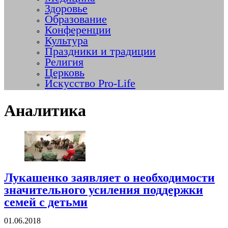
Здоровье
Образование
Конференции
Культура
Праздники и традиции
Религия
Церковь
Искусство Pro-Life
Аналитика
Лукашенко заявляет о необходимости
значительного усиления поддержки
семей с детьми
01.06.2018