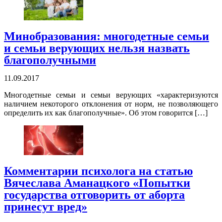
Минобразования: многодетные семьи
и семьи верующих нельзя назвать
благополучными
11.09.2017
Многодетные семьи и семьи верующих «характеризуются
наличием некоторого отклонения от норм, не позволяющего
определить их как благополучные». Об этом говорится […]
Комментарии психолога на статью
Вячеслава Аманацкого «Попытки
государства отговорить от аборта
принесут вред»