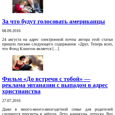
За что будут голосовать американцы
08.09.2016
24 августа на адрес электронной почты автора этой статьи
пришло письмо следующего содержания: «Друг, Теперь ясно,
что Фонд Клинтон является […]
Фильм «До встречи с тобой» —
реклама эвтаназии с выпадом в адрес
христианства
27.07.2016
Даже в много-много-многодетной семье для родителей
случаются просветы в заботах. Лето, каникулы, отпуска. Вот