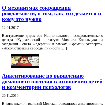
О механизмах сокращения
рождаемости, о том, как это делается и
кому это нужно
12.01.2017
Выступление директора Национального исследовательского
центра «Курчатовский институт» Михаила Ковальчука на
заседании Совета Федерации в рамках «Времени эксперта».
«Абсолютизация свободы личности […]
Анкентирование по выявлению
домашнего насилия в отношении детей
и комментарии психологов
26.11.2016
В ряде школ и гимназий Минска проводилось анкетирование,