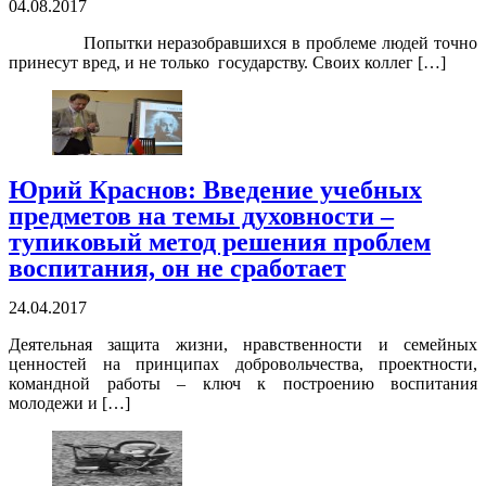
04.08.2017
Попытки неразобравшихся в проблеме людей точно
принесут вред, и не только государству. Своих коллег […]
Юрий Краснов: Введение учебных
предметов на темы духовности –
тупиковый метод решения проблем
воспитания, он не сработает
24.04.2017
Деятельная защита жизни, нравственности и семейных
ценностей на принципах добровольчества, проектности,
командной работы – ключ к построению воспитания
молодежи и […]