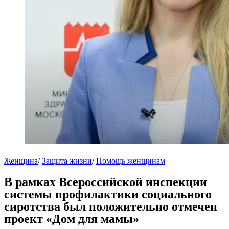
Женщина
/
Защита жизни
/
Помощь женщинам
В рамках Всероссийской инспекции
системы профилактики социального
сиротства был положительно отмечен
проект «Дом для мамы»