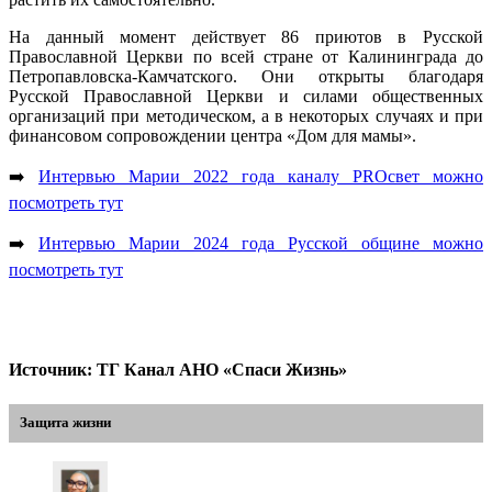
На данный момент действует 86 приютов в Русской
Православной Церкви по всей стране от Калининграда до
Петропавловска-Камчатского. Они открыты благодаря
Русской Православной Церкви и силами общественных
организаций при методическом, а в некоторых случаях и при
финансовом сопровождении центра «Дом для мамы».
➡️
Интервью Марии 2022 года каналу PROсвет можно
посмотреть тут
➡️
Интервью Марии 2024 года Русской общине можно
посмотреть тут
Источник: ТГ Канал АНО «Спаси Жизнь»
Защита жизни