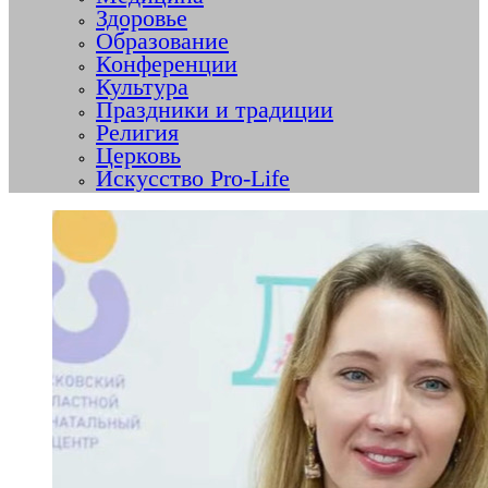
Здоровье
Образование
Конференции
Культура
Праздники и традиции
Религия
Церковь
Искусство Pro-Life