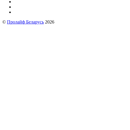
©
Пролайф Беларусь
2026