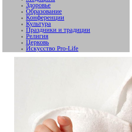
Здоровье
Образование
Конференции
Культура
Праздники и традиции
Религия
Церковь
Искусство Pro-Life