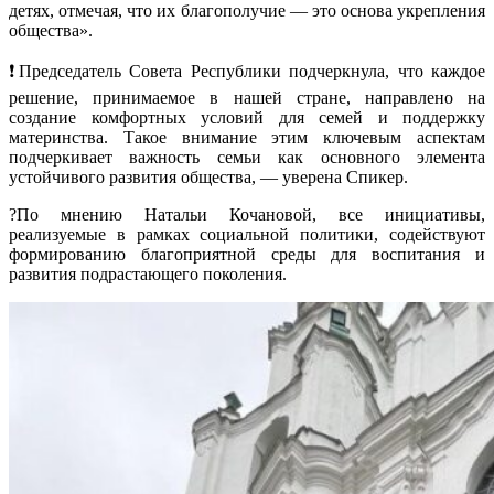
детях, отмечая, что их благополучие — это основа укрепления
общества».
❗️Председатель Совета Республики подчеркнула, что каждое
решение, принимаемое в нашей стране, направлено на
создание комфортных условий для семей и поддержку
материнства. Такое внимание этим ключевым аспектам
подчеркивает важность семьи как основного элемента
устойчивого развития общества, — уверена Спикер.
?По мнению Натальи Кочановой, все инициативы,
реализуемые в рамках социальной политики, содействуют
формированию благоприятной среды для воспитания и
развития подрастающего поколения.