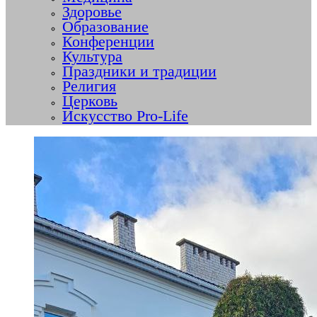
Здоровье
Образование
Конференции
Культура
Праздники и традиции
Религия
Церковь
Искусство Pro-Life