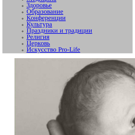
Здоровье
Образование
Конференции
Культура
Праздники и традиции
Религия
Церковь
Искусство Pro-Life