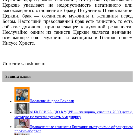
Церковь указывает на недопустимость негативного или
высокомерного отношения к браку. По учению Православной
Церкви, брак — соединение мужчины и женщины перед
Богом. Настоящий православный брак есть таинство, то есть
событие духовное, принадлежащее к духовной реальности.
Неслучайно одним из таинств Церкви является венчание,
освящающее союз мужчины и женщины в Господе нашем
Иисусе Христе.
Источник: ruskline.ru
Защита жизни
Послание Андреа Бочелли
АНЖЕЛИКА ДЮ КУДРЕ — женщина, спасшая 7000 детей,
которую не хотели пускать в медицину
Православные епископы Британии выступили с обращением
против абортов