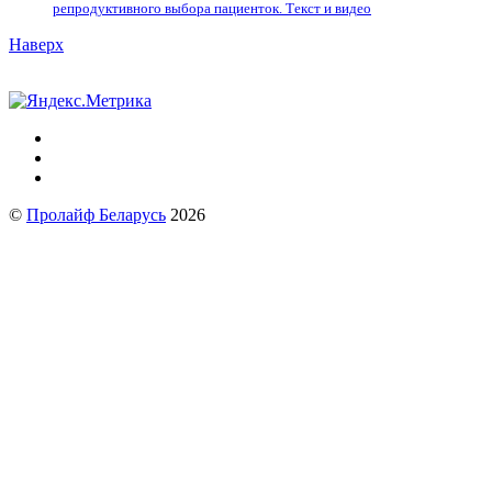
репродуктивного выбора пациенток. Tекст и видео
Наверх
©
Пролайф Беларусь
2026