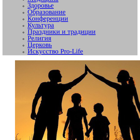
Здоровье
Образование
Конференции
Культура
Праздники и традиции
Религия
Церковь
Искусство Pro-Life