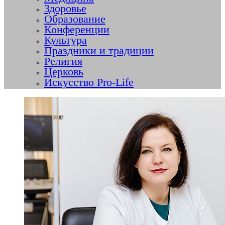
Здоровье
Образование
Конференции
Культура
Праздники и традиции
Религия
Церковь
Искусство Pro-Life