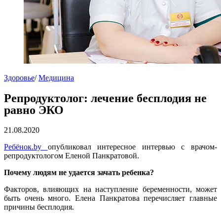
Здоровье
/
Медицина
Репродуктолог: лечение бесплодия не
равно ЭКО
21.08.2020
Ребёнок.by
опубликовал интересное интервью с врачом-
репродуктологом Еленой Панкратовой.
Почему людям не удается зачать ребенка?
Факторов, влияющих на наступление беременности, может
быть очень много. Елена Панкратова перечисляет главные
причины бесплодия.