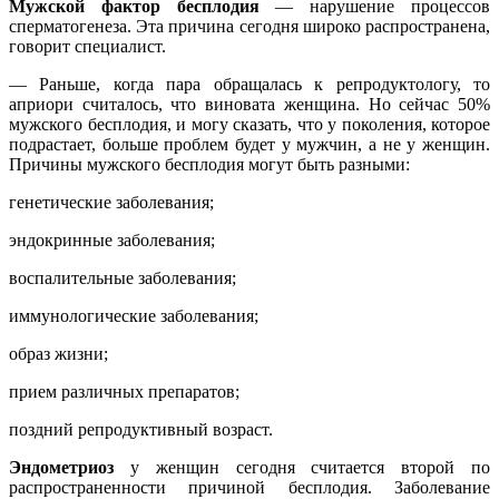
Мужской фактор бесплодия
— нарушение процессов
сперматогенеза. Эта причина сегодня широко распространена,
говорит специалист.
— Раньше, когда пара обращалась к репродуктологу, то
априори считалось, что виновата женщина. Но сейчас 50%
мужского бесплодия, и могу сказать, что у поколения, которое
подрастает, больше проблем будет у мужчин, а не у женщин.
Причины мужского бесплодия могут быть разными:
генетические заболевания;
эндокринные заболевания;
воспалительные заболевания;
иммунологические заболевания;
образ жизни;
прием различных препаратов;
поздний репродуктивный возраст.
Эндометриоз
у женщин сегодня считается второй по
распространенности причиной бесплодия. Заболевание