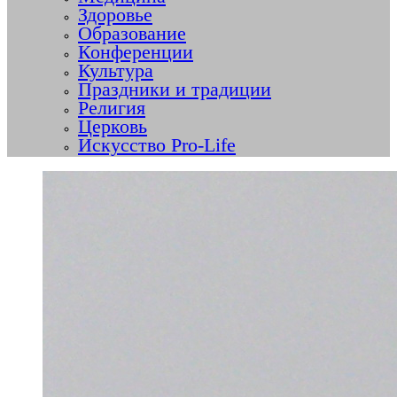
Здоровье
Образование
Конференции
Культура
Праздники и традиции
Религия
Церковь
Искусство Pro-Life