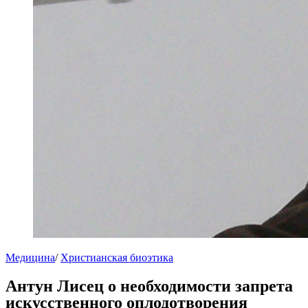
Медицина
/
Христианская биоэтика
Антун Лисец о необходимости запрета
искусственного оплодотворения