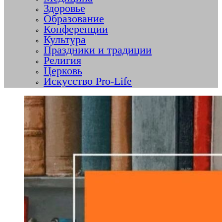
Здоровье
Образование
Конференции
Культура
Праздники и традиции
Религия
Церковь
Искусство Pro-Life