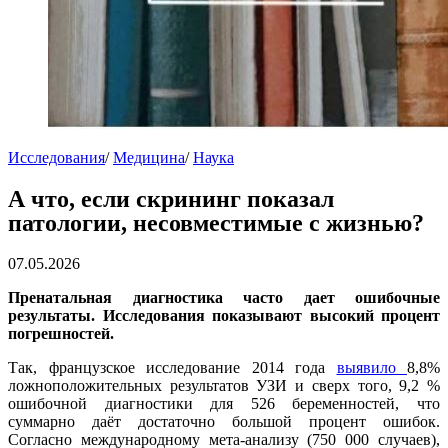
Исследования
/
Медицина
/
Наука
А что, если скрининг показал
патологии, несовместимые с жизнью?
07.05.2026
Пренатальная диагностика часто дает ошибочные
результаты. Исследования показывают высокий процент
погрешностей.
Так, французское исследование 2014 года
выявило
8,8%
ложноположительных результатов УЗИ и сверх того, 9,2 %
ошибочной диагностики для 526 беременностей, что
суммарно даёт достаточно большой процент ошибок.
Согласно международному мета-анализу (750 000 случаев),