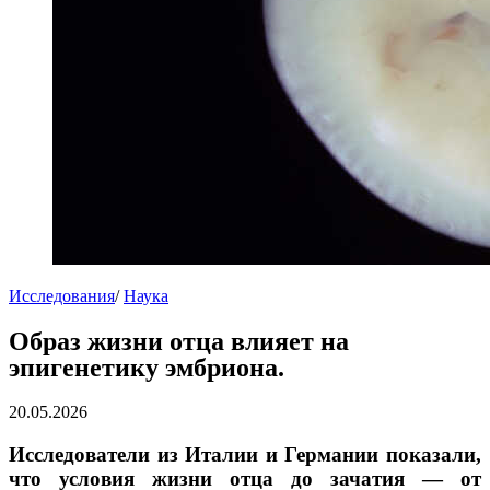
Исследования
/
Наука
Образ жизни отца влияет на
эпигенетику эмбриона.
20.05.2026
Исследователи из Италии и Германии показали,
что условия жизни отца до зачатия — от