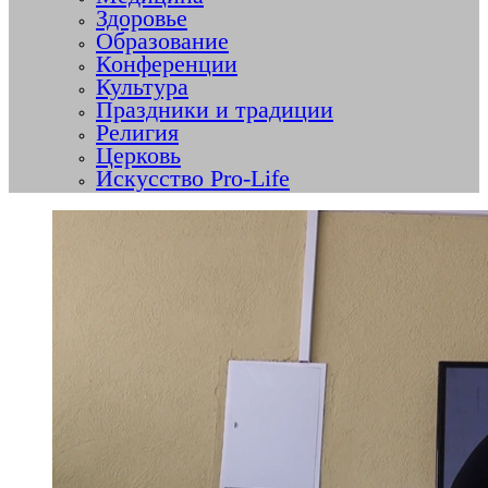
Здоровье
Образование
Конференции
Культура
Праздники и традиции
Религия
Церковь
Искусство Pro-Life