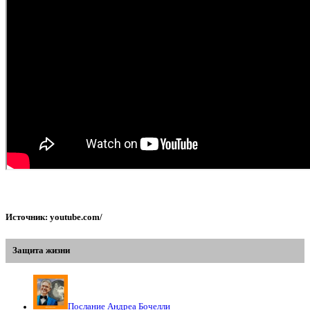
Источник: youtube.com/
Защита жизни
Послание Андреа Бочелли