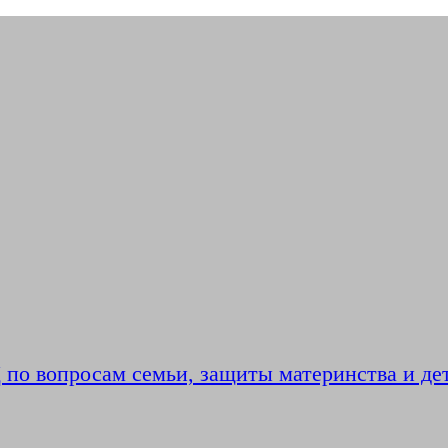
по вопросам семьи, защиты материнства и де