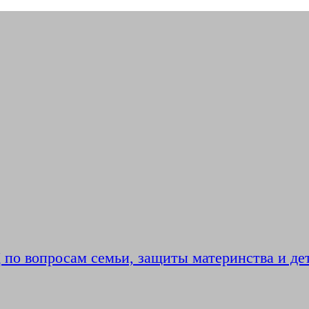
по вопросам семьи, защиты материнства и де