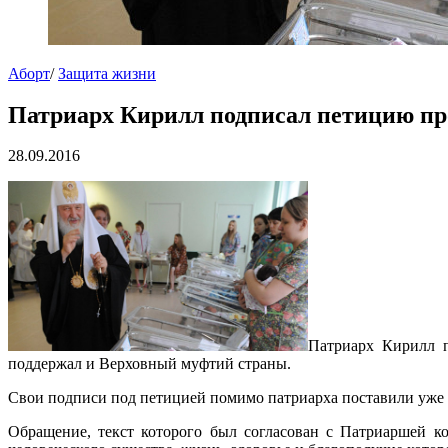
Аборт
/
Защита жизни
Патриарх Кирилл подписал петицию пр
28.09.2016
Патриарх Кирилл 
поддержал и Верховный муфтий страны.
Свои подписи под петицией помимо патриарха поставили уже б
Обращение, текст которого был согласован с Патриаршей ко