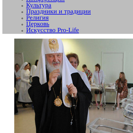
Культура
Праздники и традиции
Религия
Церковь
Искусство Pro-Life