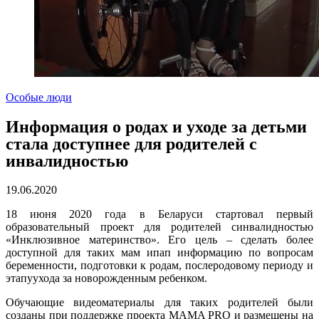
Особые люди
Информация о родах и уходе за детьми
стала доступнее для родителей с
инвалидностью
19.06.2020
18 июня 2020 года в Беларуси стартовал первый
образовательный проект для родителей синвалидностью
«Инклюзивное материнство». Его цель – сделать более
доступной для таких мам ипап информацию по вопросам
беременности, подготовки к родам, послеродовому периоду и
этапуухода за новорожденным ребенком.
Обучающие видеоматериалы для таких родителей были
созданы при поддержке проекта MAMA PRO и размещены на