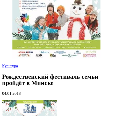
Культура
Рождественский фестиваль семьи
пройдёт в Минске
04.01.2018