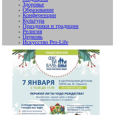
Здоровье
Образование
Конференции
Культура
Праздники и традиции
Религия
Церковь
Искусство Pro-Life