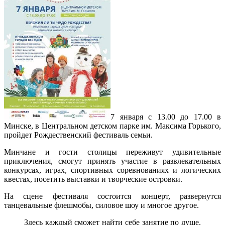
7 января с 13.00 до 17.00 в
Минске, в Центральном детском парке им. Максима Горького,
пройдет Рождественский фестиваль семьи.
Минчане и гости столицы переживут удивительные
приключения, смогут принять участие в развлекательных
конкурсах, играх, спортивных соревнованиях и логических
квестах, посетить выставки и творческие островки.
На сцене фестиваля состоится концерт, развернутся
танцевальные флешмобы, силовое шоу и многое другое.
Здесь каждый сможет найти себе занятие по душе.