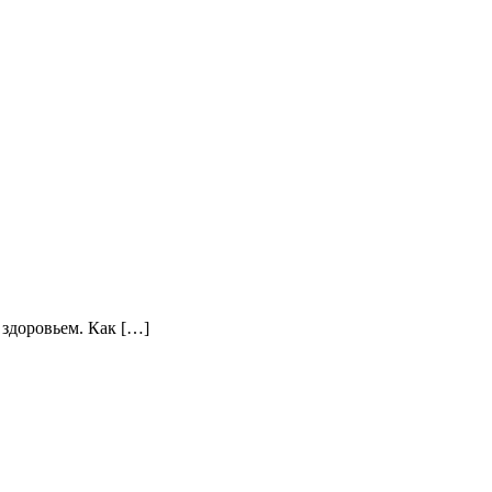
 здоровьем. Как […]