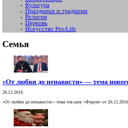
Культура
Праздники и традиции
Религия
Церковь
Искусство Pro-Life
Семья
«От любви до ненависти» — тема ново
28.12.2016
«От любви до ненависти»- тема ток-шоу «Форум» от 26.12.2016