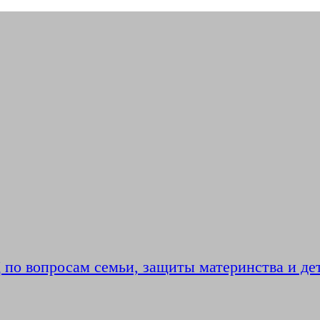
по вопросам семьи, защиты материнства и де