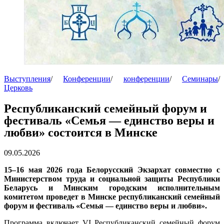
Выступления
/
Конференции
/
конференции
/
Семинары
/
Церковь
Республиканский семейный форум и
фестиваль «Семья — единство веры и
любви» состоится в Минске
09.05.2026
15–16 мая 2026 года Белорусский Экзархат совместно с
Министерством труда и социальной защиты Республики
Беларусь и Минским городским исполнительным
комитетом проведет в Минске республиканский семейный
форум и фестиваль «Семья — единство веры и любви».
Программа включает VI Республиканский семейный форум