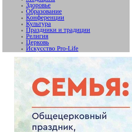
Здоровье
Образование
Конференции
Культура
Праздники и традиции
Религия
Церковь
Искусство Pro-Life