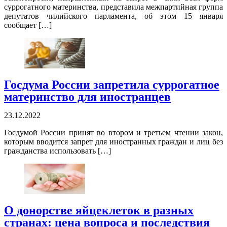
суррогатного материнства, представила межпартийная группа
депутатов чилийского парламента, об этом 15 января
сообщает […]
Госдума России запретила суррогатное
материнство для иностранцев
23.12.2022
Госдумой России принят во втором и третьем чтении закон,
которым вводится запрет для иностранных граждан и лиц без
гражданства использовать […]
О донорстве яйцеклеток в разных
странах: цена вопроса и последствия