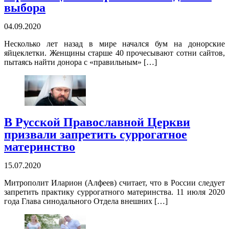
выбора
04.09.2020
Несколько лет назад в мире начался бум на донорские
яйцеклетки. Женщины старше 40 прочесывают сотни сайтов,
пытаясь найти донора с «правильным» […]
В Русской Православной Церкви
призвали запретить суррогатное
материнство
15.07.2020
Митрополит Иларион (Алфеев) считает, что в России следует
запретить практику суррогатного материнства. 11 июля 2020
года Глава синодального Отдела внешних […]