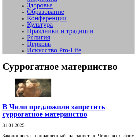
Здоровье
Образование
Конференции
Культура
Праздники и традиции
Религия
Церковь
Искусство Pro-Life
Суррогатное материнство
В Чили предложили запретить
суррогатное материнство
31.01.2025
Законопроект, направленный на запрет в Чили всех форм