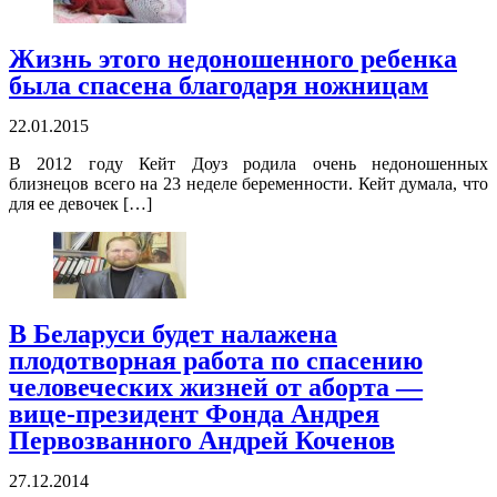
Жизнь этого недоношенного ребенка
была спасена благодаря ножницам
22.01.2015
В 2012 году Кейт Доуз родила очень недоношенных
близнецов всего на 23 неделе беременности. Кейт думала, что
для ее девочек […]
В Беларуси будет налажена
плодотворная работа по спасению
человеческих жизней от аборта —
вице-президент Фонда Андрея
Первозванного Андрей Коченов
27.12.2014