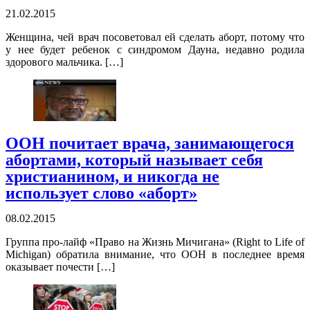
21.02.2015
Женщина, чей врач посоветовал ей сделать аборт, потому что
у нее будет ребенок с синдромом Дауна, недавно родила
здорового мальчика. […]
ООН почитает врача, занимающегося
абортами, который называет себя
христианином, и никогда не
использует слово «аборт»
08.02.2015
Группа про-лайф «Право на Жизнь Мичигана» (Right to Life of
Michigan) обратила внимание, что ООН в последнее время
оказывает почести […]