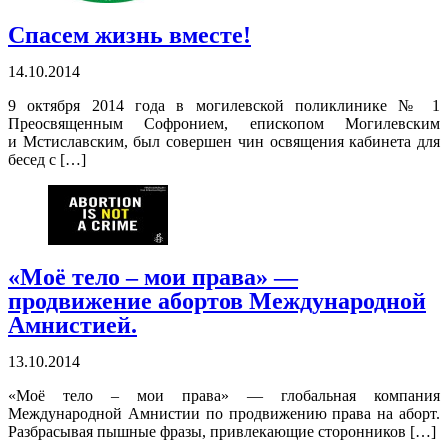
Спасем жизнь вместе!
14.10.2014
9 октября 2014 года в могилевской поликлинике № 1
Преосвященным Софронием, епископом Могилевским
и Мстиславским, был совершен чин освящения кабинета для
бесед с […]
«Моё тело – мои права» —
продвижение абортов Международной
Амнистией.
13.10.2014
«Моё тело – мои права» — глобальная компания
Международной Амнистии по продвижению права на аборт.
Разбрасывая пышные фразы, привлекающие сторонников […]