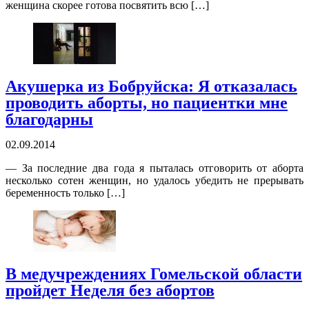
женщина скорее готова посвятить всю […]
Акушерка из Бобруйска: Я отказалась
проводить аборты, но пациентки мне
благодарны
02.09.2014
— За последние два года я пыталась отговорить от аборта
несколько сотен женщин, но удалось убедить не прерывать
беременность только […]
В медучреждениях Гомельской области
пройдет Неделя без абортов