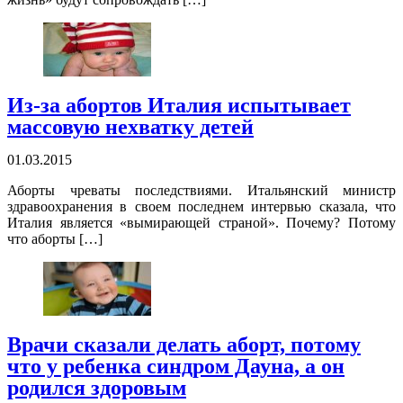
Из-за абортов Италия испытывает
массовую нехватку детей
01.03.2015
Аборты чреваты последствиями. Итальянский министр
здравоохранения в своем последнем интервью сказала, что
Италия является «вымирающей страной». Почему? Потому
что аборты […]
Врачи сказали делать аборт, потому
что у ребенка синдром Дауна, а он
родился здоровым