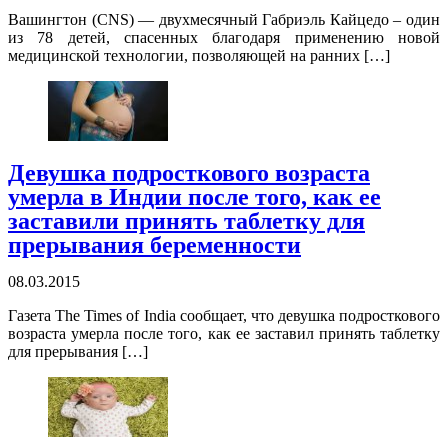
Вашингтон (CNS) — двухмесячный Габриэль Кайцедо – один
из 78 детей, спасенных благодаря применению новой
медицинской технологии, позволяющей на ранних […]
Девушка подросткового возраста
умерла в Индии после того, как ее
заставили принять таблетку для
прерывания беременности
08.03.2015
Газета The Times of India сообщает, что девушка подросткового
возраста умерла после того, как ее заставил принять таблетку
для прерывания […]