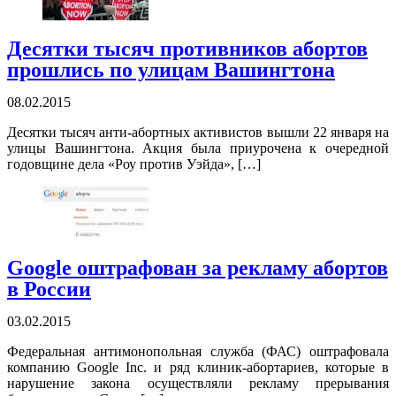
Десятки тысяч противников абортов
прошлись по улицам Вашингтона
08.02.2015
Десятки тысяч анти-абортных активистов вышли 22 января на
улицы Вашингтона. Акция была приурочена к очередной
годовщине дела «Роу против Уэйда», […]
Google оштрафован за рекламу абортов
в России
03.02.2015
Федеральная антимонопольная служба (ФАС) оштрафовала
компанию Google Inc. и ряд клиник-абортариев, которые в
нарушение закона осуществляли рекламу прерывания