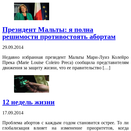
Президент Мальты: я полна
решимости противостоять абортам
29.09.2014
Недавно избранная президент Мальты Мари-Луиз Колейро
Прека (Marie Louise Coleiro Preca) сообщила представителям
движения за защиту жизни, что ее правительство […]
12 недель жизни
17.09.2014
Проблема абортов с каждым годом становится острее. То ли
глобализация влияет на изменение приоритетов, когда