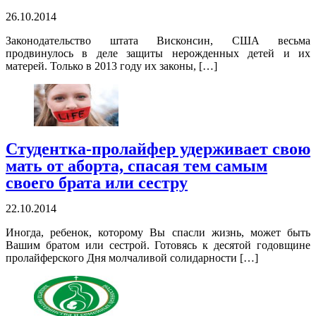
26.10.2014
Законодательство штата Висконсин, США весьма
продвинулось в деле защиты нерожденных детей и их
матерей. Только в 2013 году их законы, […]
Студентка-пролайфер удерживает свою
мать от аборта, спасая тем самым
своего брата или сестру
22.10.2014
Иногда, ребенок, которому Вы спасли жизнь, может быть
Вашим братом или сестрой. Готовясь к десятой годовщине
пролайферского Дня молчаливой солидарности […]