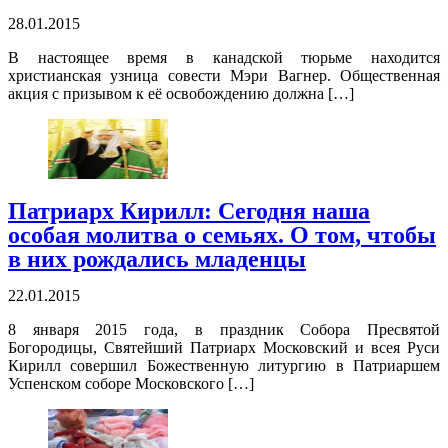
28.01.2015
В настоящее время в канадской тюрьме находится
христианская узница совести Мэри Вагнер. Общественная
акция с призывом к её освобождению должна […]
Патриарх Кирилл: Сегодня наша
особая молитва о семьях. О том, чтобы
в них рождались младенцы
22.01.2015
8 января 2015 года, в праздник Собора Пресвятой
Богородицы, Святейший Патриарх Московский и всея Руси
Кирилл совершил Божественную литургию в Патриаршем
Успенском соборе Московского […]