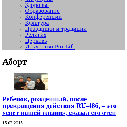
Здоровье
Образование
Конференции
Культура
Праздники и традиции
Религия
Церковь
Искусство Pro-Life
Аборт
Ребенок, рожденный, после
прекращения действия RU-486, – это
«свет нашей жизни», сказал его отец
15.03.2015