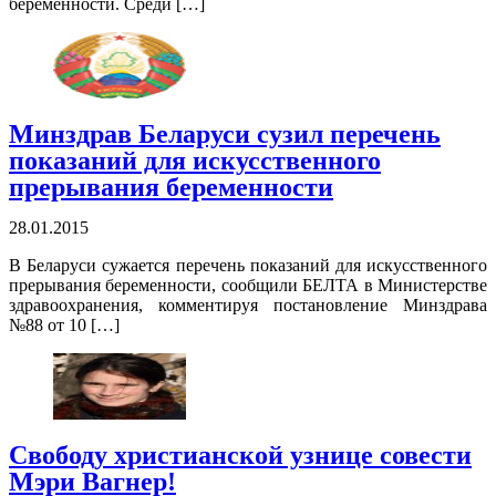
беременности. Среди […]
Минздрав Беларуси сузил перечень
показаний для искусственного
прерывания беременности
28.01.2015
В Беларуси сужается перечень показаний для искусственного
прерывания беременности, сообщили БЕЛТА в Министерстве
здравоохранения, комментируя постановление Минздрава
№88 от 10 […]
Свободу христианской узнице совести
Мэри Вагнер!