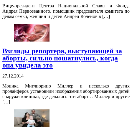
Вице-президент Центра Национальной Славы и Фонда
Андрея Первозванного, помощник председателя комитета по
делам семьи, женщин и детей Андрей Коченов в […]
Взгляды репортера, выступающей за
аборты, сильно пошатнулись, когда
она увидела это
27.12.2014
Моника Миглиорино Миллер и несколько других
пролайферов установили изображения абортированных детей
снаружи клиники, где делались эти аборты. Миллер и другие
[…]