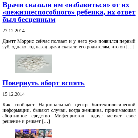
Врачи сказали им «избавиться» от их
«нежизнеспособного» ребенка, их ответ
был бесценным
27.12.2014
Джетт Моррис сейчас ползает и у него уже появился первый
зуб, однако год назад врачи сказали его родителям, что он […]
Повернуть аборт вспять
15.12.2014
Как сообщает Национальный центр Биотехнологической
информации, бывают случаи, когда женщина, принимающая
абортивное средство Мифепристон, вдруг меняет свое
решение и решает […]