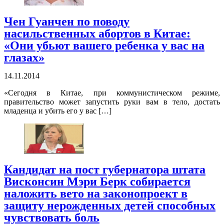
Чен Гуанчен по поводу
насильственных абортов в Китае:
«Они убьют вашего ребенка у вас на
глазах»
14.11.2014
«Сегодня в Китае, при коммунистическом режиме,
правительство может запустить руки вам в тело, достать
младенца и убить его у вас […]
Кандидат на пост губернатора штата
Висконсин Мэри Берк собирается
наложить вето на законопроект в
защиту нерожденных детей способных
чувствовать боль