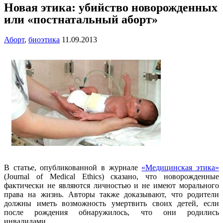
Новая этика: убийство новорожденных
или «постнатальный аборт»
Аборт
,
биоэтика
11.09.2013
В статье, опубликованной в журнале
«Медицинская этика»
(Journal of Medical Ethics) сказано, что новорожденные
фактически не являются личностью и не имеют морального
права на жизнь. Авторы также доказывают, что родители
должны иметь возможность умертвить своих детей, если
после рождения обнаружилось, что они родились
инвалидами.