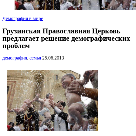
Демография в мире
Грузинская Православная Церковь
предлагает решение демографических
проблем
демография
,
семья
25.06.2013