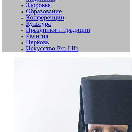
Здоровье
Образование
Конференции
Культура
Праздники и традиции
Религия
Церковь
Искусство Pro-Life