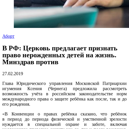
Аборт
В РФ: Церковь предлагает признать
право нерожденных детей на жизнь.
Минздрав против
27.02.2019
Глава Юридического управления Московской Патриархии
игумения Ксения (Чернега) предложила рассмотреть
возможность учёта в российском законодательстве норм
международного права о защите ребёнка как после, так и до
его рождения.
«В Конвенции о правах ребёнка сказано, что ребёнок
в период до периода физической и умственной зрелости
нуждается в специальной охране и заботе, включая