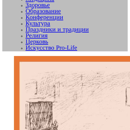
Здоровье
Образование
Конференции
Культура
Праздники и традиции
Религия
Церковь
Искусство Pro-Life