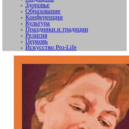
Здоровье
Образование
Конференции
Культура
Праздники и традиции
Религия
Церковь
Искусство Pro-Life