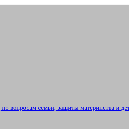
по вопросам семьи, защиты материнства и де